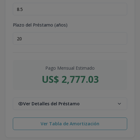
Plazo del Préstamo (años)
Pago Mensual Estimado
US$ 2,777.03
Ver Detalles del Préstamo
Ver Tabla de Amortización