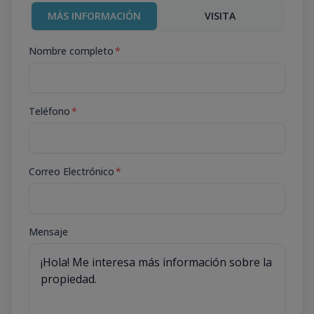
MÁS INFORMACIÓN
VISITA
Nombre completo
*
Teléfono
*
Correo Electrónico
*
Mensaje