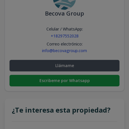
Becova Group
Celular / WhatsApp
:
+18297552028
Correo electrónico
:
info@becovagroup.com
Llámame
Escribeme por Whatsapp
¿Te interesa esta propiedad?