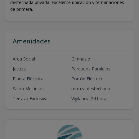
destechada privada. Excelente ubicación y terminaciones
de primera.
Amenidades
Area Social
Gimnasio
Jacuzzi
Parqueos Paralelos
Planta Eléctrica
Portón Eléctrico
Salón Multiusos
terraza destechada
Terraza Exclusiva
Vigilancia 24 horas