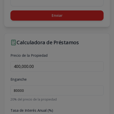
Enviar
Calculadora de Préstamos
Precio de la Propiedad
Enganche
20
% del precio de la propiedad
Tasa de Interés Anual (%)