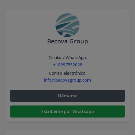
Becova Group
Celular / WhatsApp
:
+18297552028
Correo electrónico
:
info@becovagroup.com
Llámame
Escribeme por Whatsapp