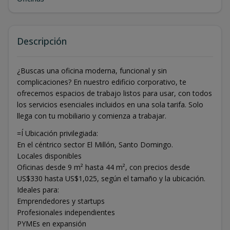
Descripción
¿Buscas una oficina moderna, funcional y sin
complicaciones? En nuestro edificio corporativo, te
ofrecemos espacios de trabajo listos para usar, con todos
los servicios esenciales incluidos en una sola tarifa. Solo
llega con tu mobiliario y comienza a trabajar.
=Í Ubicación privilegiada:
En el céntrico sector El Millón, Santo Domingo.
Locales disponibles
Oficinas desde 9 m² hasta 44 m², con precios desde
US$330 hasta US$1,025, según el tamaño y la ubicación.
Ideales para:
Emprendedores y startups
Profesionales independientes
PYMEs en expansión