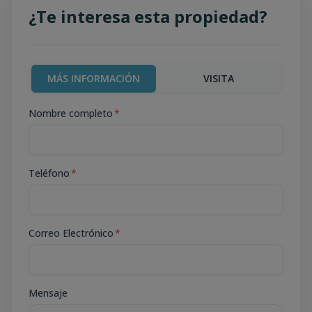
¿Te interesa esta propiedad?
MÁS INFORMACIÓN
VISITA
Nombre completo
*
Teléfono
*
Correo Electrónico
*
Mensaje