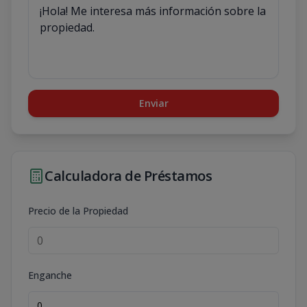
Enviar
Calculadora de Préstamos
Precio de la Propiedad
Enganche