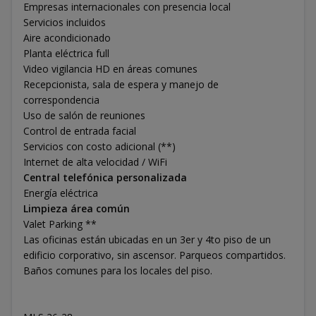
Empresas internacionales con presencia local
Servicios incluidos
Aire acondicionado
Planta eléctrica full
Video vigilancia HD en áreas comunes
Recepcionista, sala de espera y manejo de
correspondencia
Uso de salón de reuniones
Control de entrada facial
Servicios con costo adicional (**)
Internet de alta velocidad / WiFi
Central telefónica personalizada
Energía eléctrica
Limpieza área común
Valet Parking **
Las oficinas están ubicadas en un 3er y 4to piso de un
edificio corporativo, sin ascensor. Parqueos compartidos.
Baños comunes para los locales del piso.