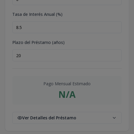
Tasa de Interés Anual (%)
Plazo del Préstamo (años)
Pago Mensual Estimado
N/A
Ver Detalles del Préstamo