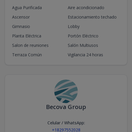
Agua Purificada
Aire acondicionado
Ascensor
Estacionamiento techado
Gimnasio
Lobby
Planta Eléctrica
Portón Eléctrico
Salon de reuniones
Salón Multiusos
Terraza Común
Vigilancia 24 horas
Becova Group
Celular / WhatsApp
:
+18297552028