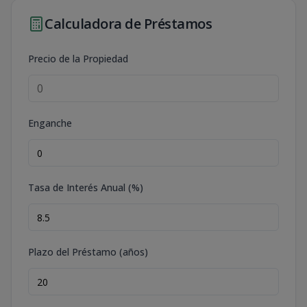
Calculadora de Préstamos
Precio de la Propiedad
Enganche
Tasa de Interés Anual (%)
Plazo del Préstamo (años)