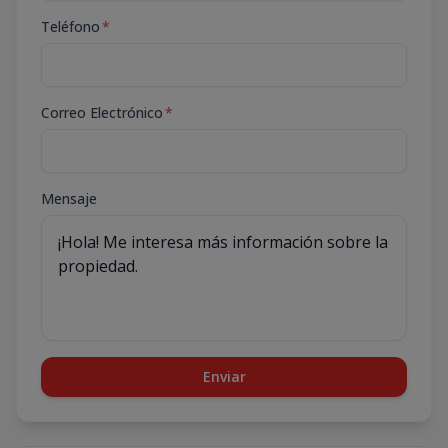
Teléfono
*
Correo Electrónico
*
Mensaje
Enviar