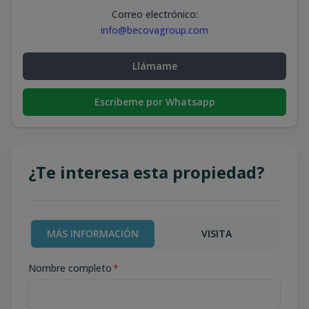
Correo electrónico
:
info@becovagroup.com
Llámame
Escribeme por Whatsapp
¿Te interesa esta propiedad?
MÁS INFORMACIÓN
VISITA
Nombre completo
*