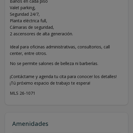
Baños en cada piso
Valet parking,
Seguridad 24/7,
Planta eléctrica full,
Cámaras de seguridad,
2 ascensores de alta generación.
Ideal para oficinas administrativas, consultorios, call
center, entre otros.
No se permite salones de belleza ni barberías.
¡Contáctame y agenda tu cita para conocer los detalles!
¡Tú próximo espacio de trabajo te espera!
MLS 26-1071
Amenidades