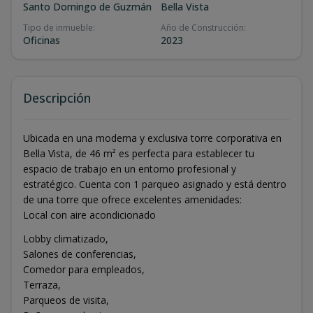
Santo Domingo de Guzmán
Bella Vista
Tipo de inmueble
:
Año de Construcción
:
Oficinas
2023
Descripción
Ubicada en una moderna y exclusiva torre corporativa en
Bella Vista, de 46 m² es perfecta para establecer tu
espacio de trabajo en un entorno profesional y
estratégico. Cuenta con 1 parqueo asignado y está dentro
de una torre que ofrece excelentes amenidades:
Local con aire acondicionado
Lobby climatizado,
Salones de conferencias,
Comedor para empleados,
Terraza,
Parqueos de visita,