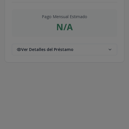
Pago Mensual Estimado
N/A
Ver Detalles del Préstamo