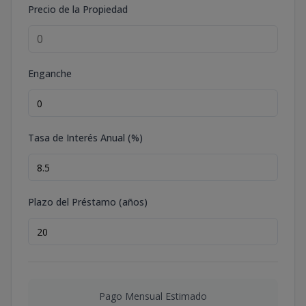
Precio de la Propiedad
Enganche
Tasa de Interés Anual (%)
Plazo del Préstamo (años)
Pago Mensual Estimado