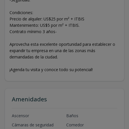
Condiciones:
Precio de alquiler: US$25 por m² + ITBIS
Mantenimiento: US$5 por m² + ITBIS.
Contrato mínimo 3 años-
Aprovecha esta excelente oportunidad para establecer o
expandir tu empresa en una de las zonas más
demandadas de la ciudad.
¡Agenda tu visita y conoce todo su potencial!
Amenidades
Ascensor
Baños
Cámaras de seguridad
Comedor