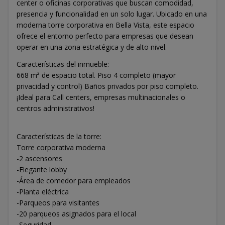
center o oficinas corporativas que buscan comodidad,
presencia y funcionalidad en un solo lugar. Ubicado en una
moderna torre corporativa en Bella Vista, este espacio
ofrece el entorno perfecto para empresas que desean
operar en una zona estratégica y de alto nivel.
Características del inmueble:
668 m² de espacio total. Piso 4 completo (mayor
privacidad y control) Baños privados por piso completo.
¡Ideal para Call centers, empresas multinacionales o
centros administrativos!
Características de la torre:
Torre corporativa moderna
-2 ascensores
-Elegante lobby
-Área de comedor para empleados
-Planta eléctrica
-Parqueos para visitantes
-20 parqueos asignados para el local
-Seguridad.