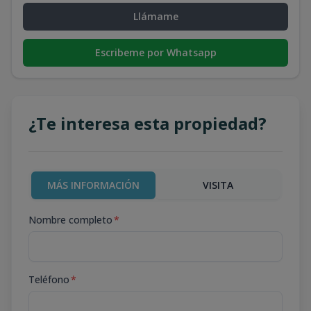
Llámame
Escribeme por Whatsapp
¿Te interesa esta propiedad?
MÁS INFORMACIÓN
VISITA
Nombre completo
*
Teléfono
*