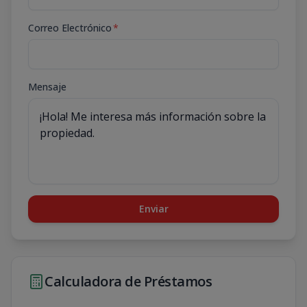
Correo Electrónico
*
Mensaje
Enviar
Calculadora de Préstamos