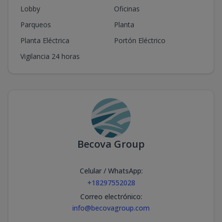
Lobby
Oficinas
Parqueos
Planta
Planta Eléctrica
Portón Eléctrico
Vigilancia 24 horas
Becova Group
Celular / WhatsApp
:
+18297552028
Correo electrónico
:
info@becovagroup.com