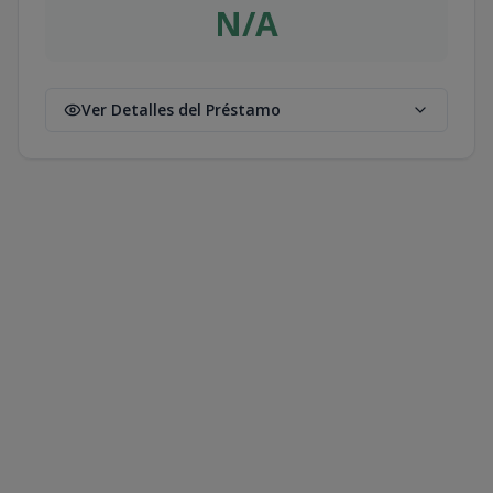
N/A
Ver Detalles del Préstamo