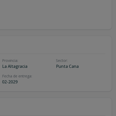
Provincia
:
Sector
:
La Altagracia
Punta Cana
Fecha de entrega
:
02-2029