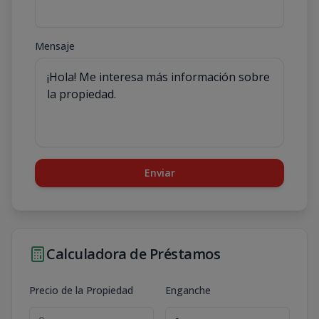
Mensaje
Enviar
Calculadora de Préstamos
Precio de la Propiedad
Enganche