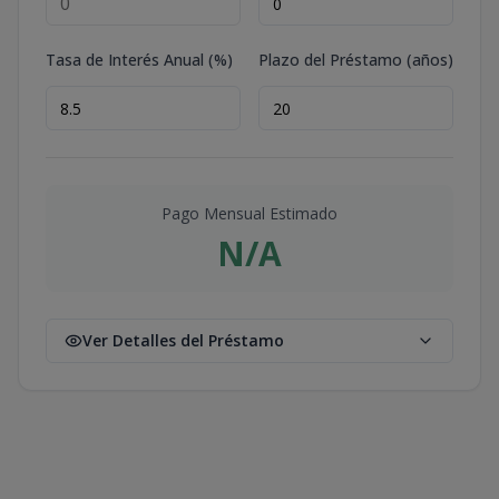
Tasa de Interés Anual (%)
Plazo del Préstamo (años)
Pago Mensual Estimado
N/A
Ver Detalles del Préstamo