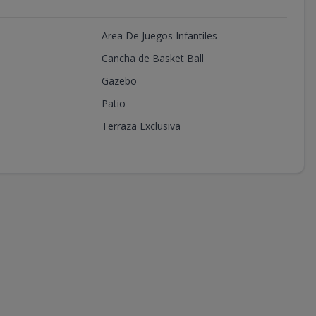
Area De Juegos Infantiles
Cancha de Basket Ball
Gazebo
Patio
Terraza Exclusiva