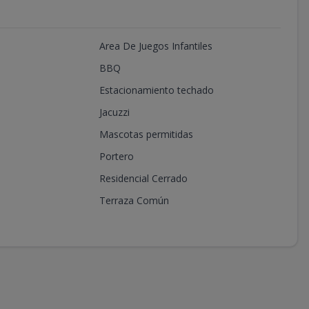
Area De Juegos Infantiles
BBQ
Estacionamiento techado
Jacuzzi
Mascotas permitidas
Portero
Residencial Cerrado
Terraza Común