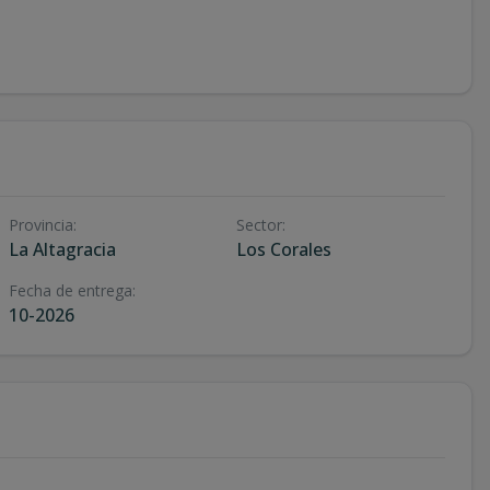
Provincia
:
Sector
:
La Altagracia
Los Corales
Fecha de entrega
:
10-2026