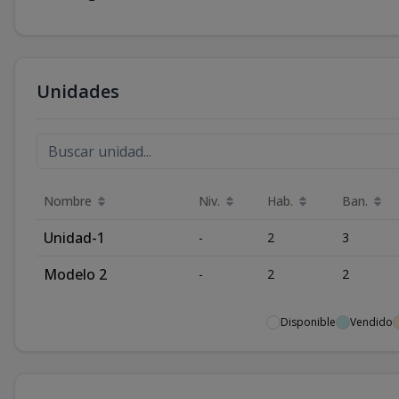
Unidades
Nombre
Niv.
Hab.
Ban.
Unidad-1
-
2
3
Modelo 2
-
2
2
Disponible
Vendido