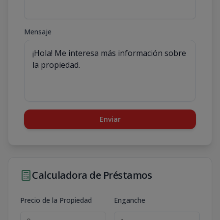
Mensaje
Enviar
Calculadora de Préstamos
Precio de la Propiedad
Enganche