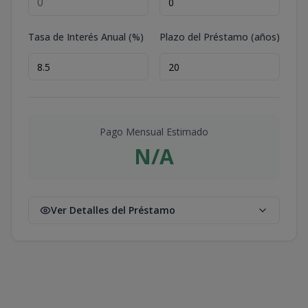
Tasa de Interés Anual (%)
Plazo del Préstamo (años)
Pago Mensual Estimado
N/A
Ver Detalles del Préstamo