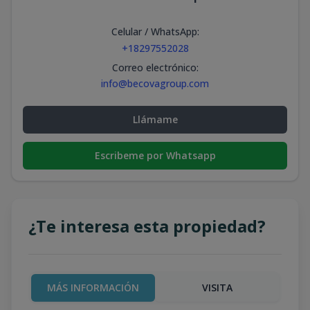
Celular / WhatsApp
:
+18297552028
Correo electrónico
:
info@becovagroup.com
Llámame
Escribeme por Whatsapp
¿Te interesa esta propiedad?
MÁS INFORMACIÓN
VISITA