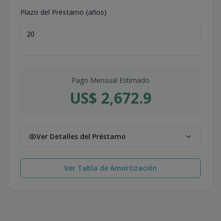
Plazo del Préstamo (años)
Pago Mensual Estimado
US$ 2,672.9
Ver Detalles del Préstamo
Ver Tabla de Amortización