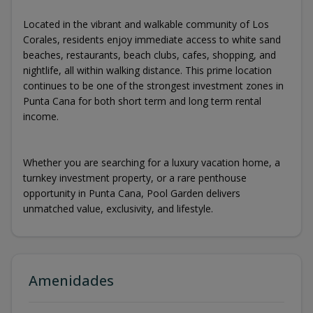
Located in the vibrant and walkable community of Los
Corales, residents enjoy immediate access to white sand
beaches, restaurants, beach clubs, cafes, shopping, and
nightlife, all within walking distance. This prime location
continues to be one of the strongest investment zones in
Punta Cana for both short term and long term rental
income.
Whether you are searching for a luxury vacation home, a
turnkey investment property, or a rare penthouse
opportunity in Punta Cana, Pool Garden delivers
unmatched value, exclusivity, and lifestyle.
Amenidades