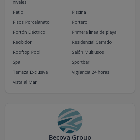
niveles
Patio
Piscina
Pisos Porcelanato
Portero
Portón Eléctrico
Primera linea de playa
Recibidor
Residencial Cerrado
Rooftop Pool
Salón Multiusos
Spa
Sportbar
Terraza Exclusiva
Vigilancia 24 horas
Vista al Mar
Becova Group