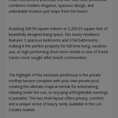
combines modern elegance, spacious design, and
unbeatable location just steps from the beach.
Boasting 209.50 square meters or 2,255.03 square feet of
beautifully designed living space, this luxury residence
features 3 spacious bedrooms and 3 full bathrooms,
making it the perfect property for full time living, vacation
use, or high performing short term rentals in one of Punta
Cana’s most sought after beach communities.
The highlight of this exclusive penthouse is the private
rooftop terrace complete with your own private pool,
creating the ultimate tropical retreat for entertaining,
relaxing under the sun, or enjoying unforgettable evenings
in paradise. The two level layout offers privacy, comfort,
and a unique sense of luxury rarely available in the Los
Corales market.