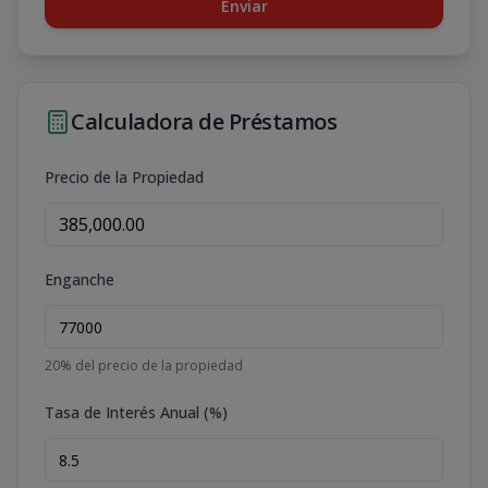
Enviar
Calculadora de Préstamos
Precio de la Propiedad
Enganche
20
% del precio de la propiedad
Tasa de Interés Anual (%)