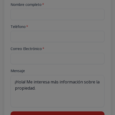
Nombre completo
*
Teléfono
*
Correo Electrónico
*
Mensaje