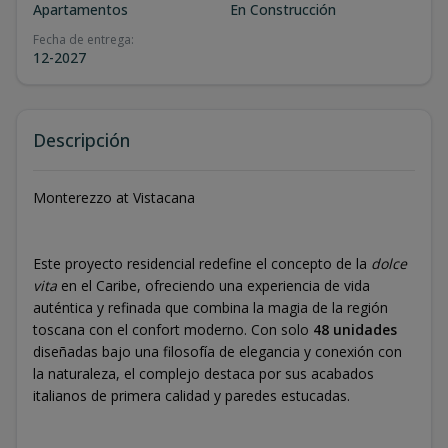
Apartamentos
En Construcción
Fecha de entrega
:
12-2027
Descripción
Monterezzo at Vistacana
Este proyecto residencial redefine el concepto de la
dolce
vita
en el Caribe, ofreciendo una experiencia de vida
auténtica y refinada que combina la magia de la región
toscana con el confort moderno. Con solo
48 unidades
diseñadas bajo una filosofía de elegancia y conexión con
la naturaleza, el complejo destaca por sus acabados
italianos de primera calidad y paredes estucadas.