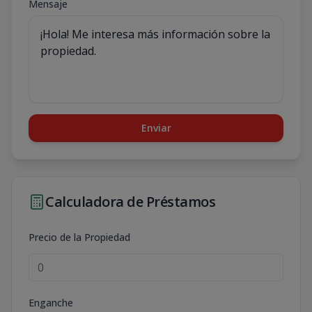
Mensaje
Enviar
Calculadora de Préstamos
Precio de la Propiedad
Enganche