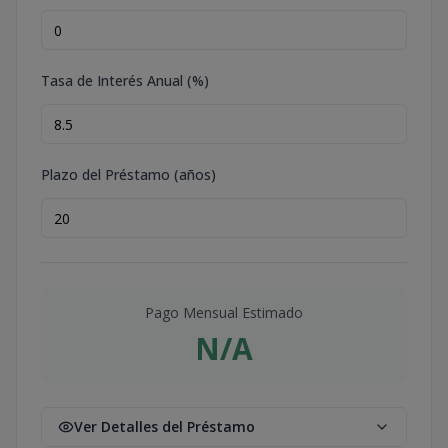
Tasa de Interés Anual (%)
Plazo del Préstamo (años)
Pago Mensual Estimado
N/A
Ver Detalles del Préstamo