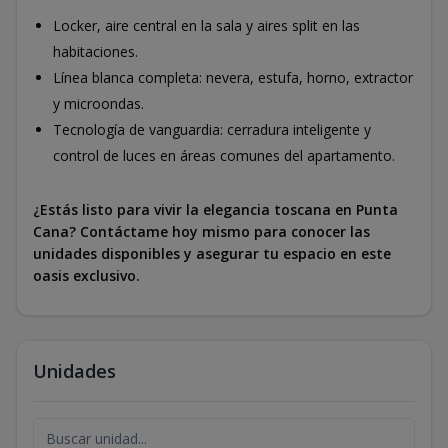
Locker, aire central en la sala y aires split en las
habitaciones.
Línea blanca completa: nevera, estufa, horno, extractor
y microondas.
Tecnología de vanguardia: cerradura inteligente y
control de luces en áreas comunes del apartamento.
¿Estás listo para vivir la elegancia toscana en Punta
Cana? Contáctame hoy mismo para conocer las
unidades disponibles y asegurar tu espacio en este
oasis exclusivo.
Unidades