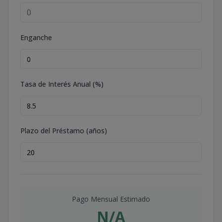
Enganche
Tasa de Interés Anual (%)
Plazo del Préstamo (años)
Pago Mensual Estimado
N/A