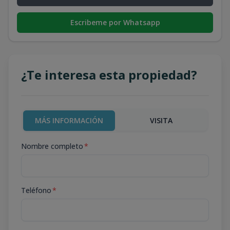
Escribeme por Whatsapp
¿Te interesa esta propiedad?
MÁS INFORMACIÓN
VISITA
Nombre completo
*
Teléfono
*