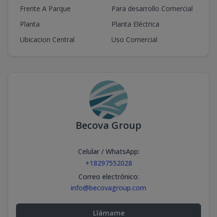
Frente A Parque
Para desarrollo Comercial
Planta
Planta Eléctrica
Ubicacion Central
Uso Comercial
Becova Group
Celular / WhatsApp
:
+18297552028
Correo electrónico
:
info@becovagroup.com
Llámame