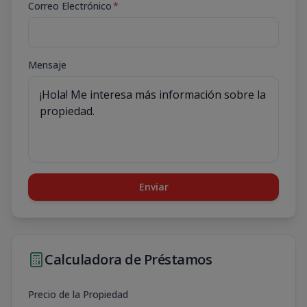
Correo Electrónico
*
Mensaje
Enviar
Calculadora de Préstamos
Precio de la Propiedad