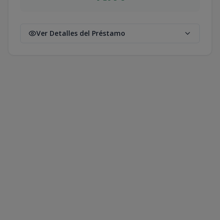
Ver Detalles del Préstamo