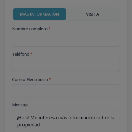
MÁS INFORMACIÓN
VISITA
Nombre completo
*
Teléfono
*
Correo Electrónico
*
Mensaje