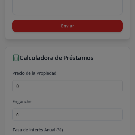
Enviar
Calculadora de Préstamos
Precio de la Propiedad
Enganche
Tasa de Interés Anual (%)