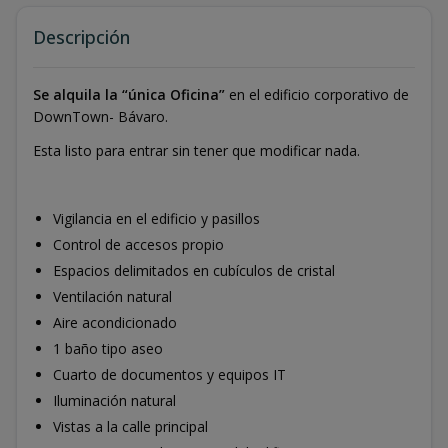
Descripción
Se alquila la “única Oficina”
en el edificio corporativo de
DownTown- Bávaro.
Esta listo para entrar sin tener que modificar nada.
Vigilancia en el edificio y pasillos
Control de accesos propio
Espacios delimitados en cubículos de cristal
Ventilación natural
Aire acondicionado
1 baño tipo aseo
Cuarto de documentos y equipos IT
Iluminación natural
Vistas a la calle principal