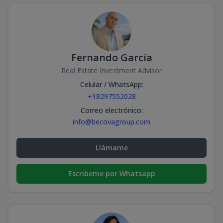
Fernando García
Real Estate Investment Advisor
Celular / WhatsApp
:
+18297552028
Correo electrónico
:
info@becovagroup.com
Llámame
Escribeme por Whatsapp