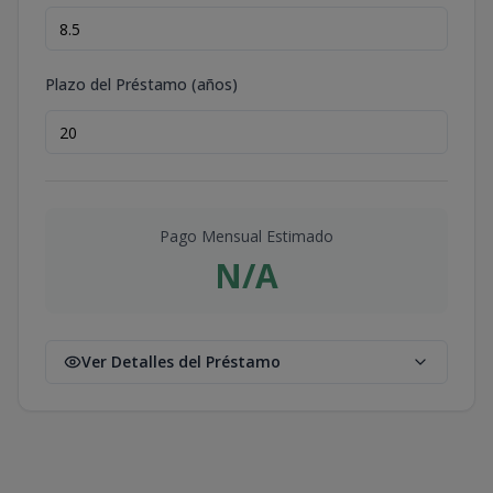
Plazo del Préstamo (años)
Pago Mensual Estimado
N/A
Ver Detalles del Préstamo