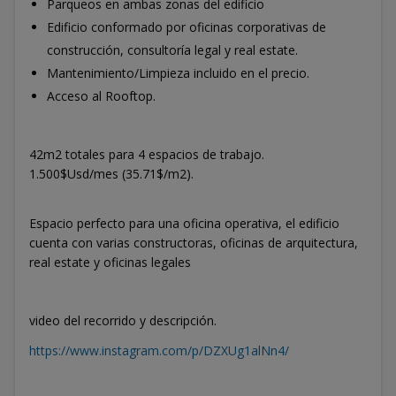
Parqueos en ambas zonas del edificio
Edificio conformado por oficinas corporativas de
construcción, consultoría legal y real estate.
Mantenimiento/Limpieza incluido en el precio.
Acceso al Rooftop.
42m2 totales para 4 espacios de trabajo.
1.500$Usd/mes (35.71$/m2).
Espacio perfecto para una oficina operativa, el edificio
cuenta con varias constructoras, oficinas de arquitectura,
real estate y oficinas legales
video del recorrido y descripción.
https://www.instagram.com/p/DZXUg1alNn4/