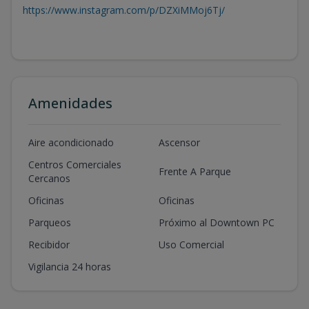
https://www.instagram.com/p/DZXiMMoj6Tj/
Amenidades
Aire acondicionado
Ascensor
Centros Comerciales
Frente A Parque
Cercanos
Oficinas
Oficinas
Parqueos
Próximo al Downtown PC
Recibidor
Uso Comercial
Vigilancia 24 horas