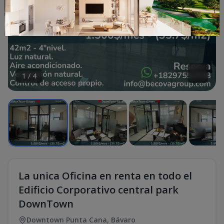
1
/
4
La unica Oficina en renta en todo el
Edificio Corporativo central park
DownTown
Downtown Punta Cana
,
Bávaro