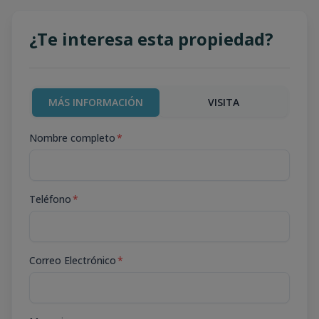
¿Te interesa esta propiedad?
MÁS INFORMACIÓN
VISITA
Nombre completo
*
Teléfono
*
Correo Electrónico
*