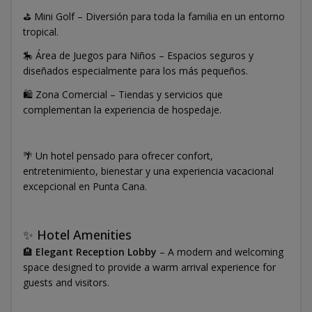
⛳ Mini Golf – Diversión para toda la familia en un entorno
tropical.
🎠 Área de Juegos para Niños – Espacios seguros y
diseñados especialmente para los más pequeños.
🛍️ Zona Comercial – Tiendas y servicios que
complementan la experiencia de hospedaje.
🌴 Un hotel pensado para ofrecer confort,
entretenimiento, bienestar y una experiencia vacacional
excepcional en Punta Cana.
✨ Hotel Amenities
🏨
Elegant Reception Lobby
– A modern and welcoming
space designed to provide a warm arrival experience for
guests and visitors.