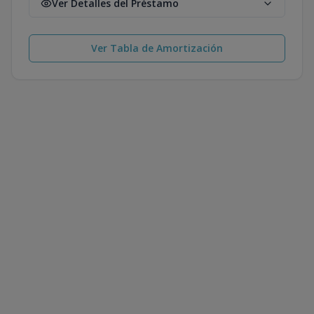
Ver Detalles del Préstamo
Ver Tabla de Amortización