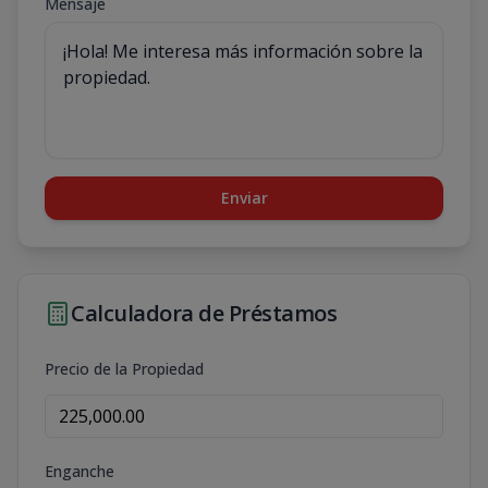
Mensaje
Enviar
Calculadora de Préstamos
Precio de la Propiedad
Enganche