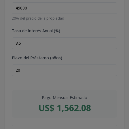
20
% del precio de la propiedad
Tasa de Interés Anual (%)
Plazo del Préstamo (años)
Pago Mensual Estimado
US$ 1,562.08