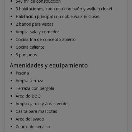
540 m² de construcción
3 habitaciones, cada una con baño y walk-in closet
Habitación principal con doble walk-in closet
2 baños para visitas
Amplia sala y comedor
Cocina fría de concepto abierto
Cocina caliente
5 parqueos
Amenidades y equipamiento
Piscina
Amplia terraza
Terraza con pérgola
Área de BBQ
Amplio jardín y áreas verdes
Casita para mascotas
Área de lavado
Cuarto de servicio