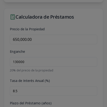
Calculadora de Préstamos
Precio de la Propiedad
Enganche
20
% del precio de la propiedad
Tasa de Interés Anual (%)
Plazo del Préstamo (años)