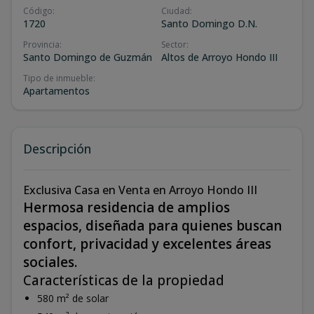
Código
:
Ciudad
:
1720
Santo Domingo D.N.
Provincia
:
Sector
:
Santo Domingo de Guzmán
Altos de Arroyo Hondo III
Tipo de inmueble
:
Apartamentos
Descripción
Exclusiva Casa en Venta en Arroyo Hondo III
Hermosa residencia de amplios
espacios, diseñada para quienes buscan
confort, privacidad y excelentes áreas
sociales.
Características de la propiedad
580 m² de solar