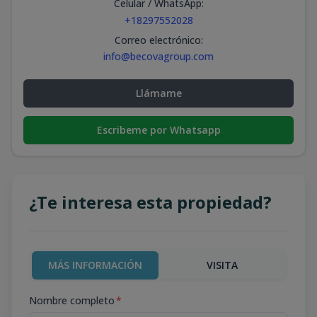
Celular / WhatsApp
:
+18297552028
Correo electrónico
:
info@becovagroup.com
Llámame
Escribeme por Whatsapp
¿Te interesa esta propiedad?
MÁS INFORMACIÓN
VISITA
Nombre completo
*