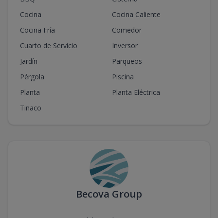
Cocina
Cocina Caliente
Cocina Fría
Comedor
Cuarto de Servicio
Inversor
Jardín
Parqueos
Pérgola
Piscina
Planta
Planta Eléctrica
Tinaco
Becova Group