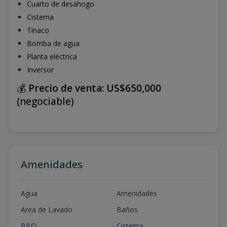
Cuarto de desahogo
Cisterna
Tinaco
Bomba de agua
Planta eléctrica
Inversor
💰
Precio de venta:
US$650,000
(negociable)
Amenidades
Agua
Amenidades
Area de Lavado
Baños
BBQ
Cisterna