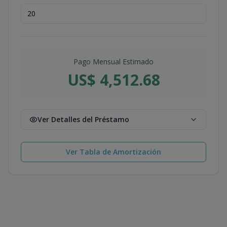
Pago Mensual Estimado
US$ 4,512.68
Ver Detalles del Préstamo
Ver Tabla de Amortización