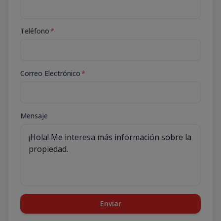
Teléfono
*
Correo Electrónico
*
Mensaje
Enviar