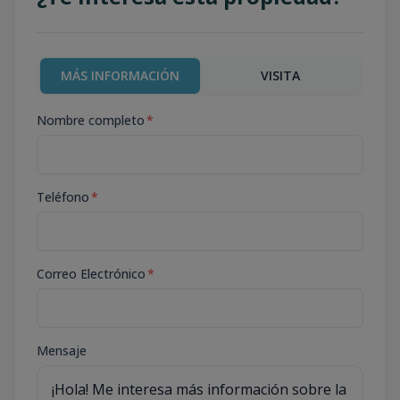
MÁS INFORMACIÓN
VISITA
Nombre completo
*
Teléfono
*
Correo Electrónico
*
Mensaje