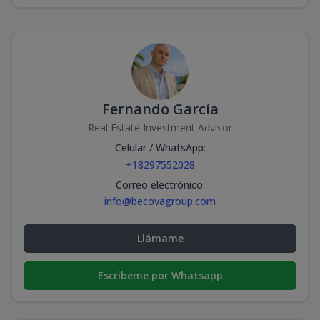
Fernando García
Real Estate Investment Advisor
Celular / WhatsApp
:
+18297552028
Correo electrónico
:
info@becovagroup.com
Llámame
Escribeme por Whatsapp