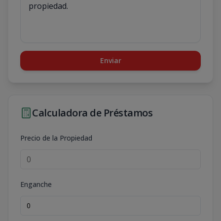
Enviar
Calculadora de Préstamos
Precio de la Propiedad
Enganche