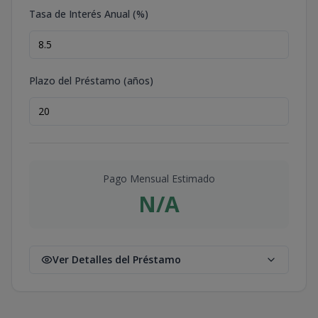
Tasa de Interés Anual (%)
Plazo del Préstamo (años)
Pago Mensual Estimado
N/A
Ver Detalles del Préstamo