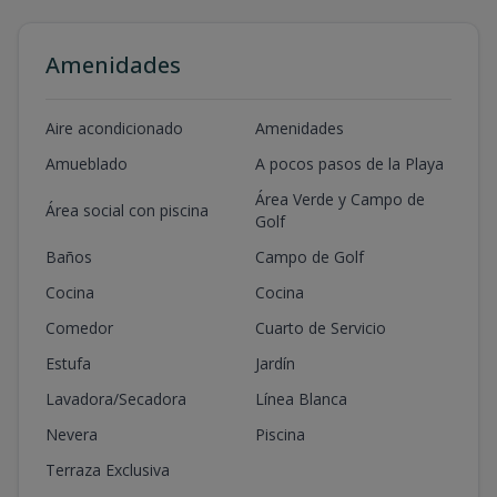
Amenidades
Aire acondicionado
Amenidades
Amueblado
A pocos pasos de la Playa
Área Verde y Campo de
Área social con piscina
Golf
Baños
Campo de Golf
Cocina
Cocina
Comedor
Cuarto de Servicio
Estufa
Jardín
Lavadora/Secadora
Línea Blanca
Nevera
Piscina
Terraza Exclusiva