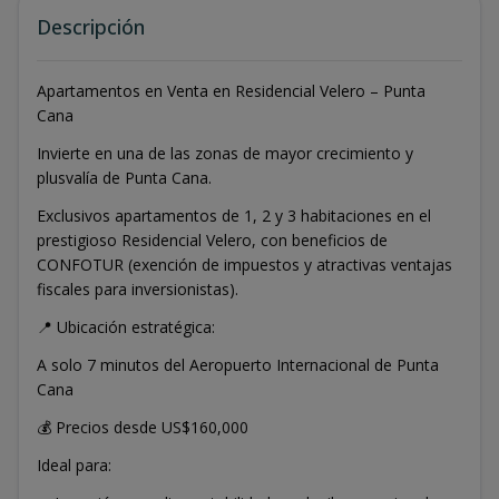
Descripción
Apartamentos en Venta en Residencial Velero – Punta
Cana
Invierte en una de las zonas de mayor crecimiento y
plusvalía de Punta Cana.
Exclusivos apartamentos de 1, 2 y 3 habitaciones en el
prestigioso Residencial Velero, con beneficios de
CONFOTUR (exención de impuestos y atractivas ventajas
fiscales para inversionistas).
📍 Ubicación estratégica:
A solo 7 minutos del Aeropuerto Internacional de Punta
Cana
💰 Precios desde US$160,000
Ideal para: