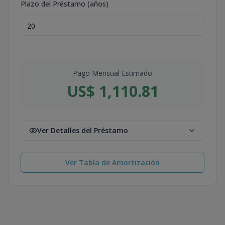
Plazo del Préstamo (años)
Pago Mensual Estimado
US$ 1,110.81
Ver Detalles del Préstamo
Ver Tabla de Amortización