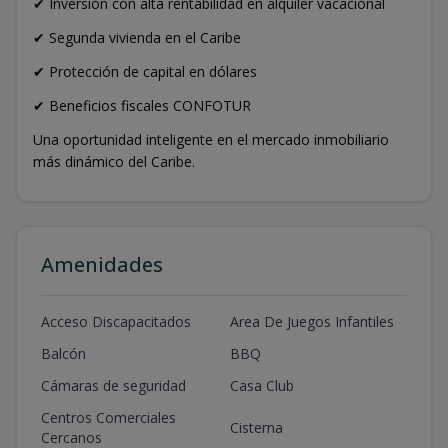
✔ Inversión con alta rentabilidad en alquiler vacacional
✔ Segunda vivienda en el Caribe
✔ Protección de capital en dólares
✔ Beneficios fiscales CONFOTUR
Una oportunidad inteligente en el mercado inmobiliario
más dinámico del Caribe.
Amenidades
Acceso Discapacitados
Area De Juegos Infantiles
Balcón
BBQ
Cámaras de seguridad
Casa Club
Centros Comerciales
Cisterna
Cercanos