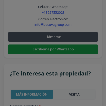
Celular / WhatsApp
:
+18297552028
Correo electrónico
:
info@becovagroup.com
Llámame
Escribeme por Whatsapp
¿Te interesa esta propiedad?
MÁS INFORMACIÓN
VISITA