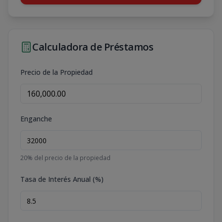
Calculadora de Préstamos
Precio de la Propiedad
Enganche
20
% del precio de la propiedad
Tasa de Interés Anual (%)