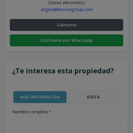
Correo electrónico
:
angela@becovagroup.com
Llámame
Escribeme por Whatsapp
¿Te interesa esta propiedad?
MÁS INFORMACIÓN
VISITA
Nombre completo
*