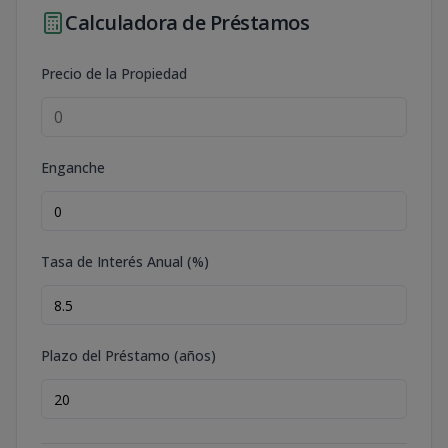
Calculadora de Préstamos
Precio de la Propiedad
Enganche
Tasa de Interés Anual (%)
Plazo del Préstamo (años)