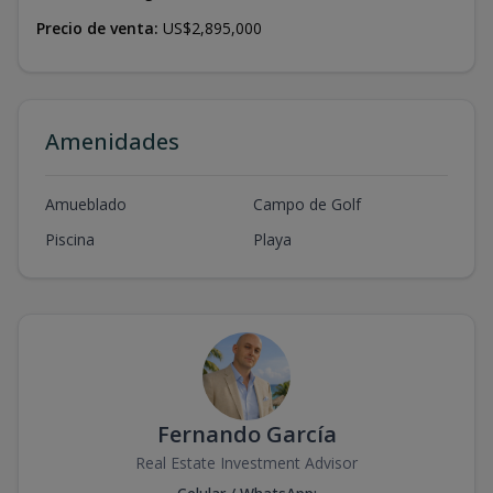
Precio de venta:
US$2,895,000
Amenidades
Amueblado
Campo de Golf
Piscina
Playa
Fernando García
Real Estate Investment Advisor