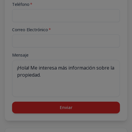
Teléfono
*
Correo Electrónico
*
Mensaje
Enviar