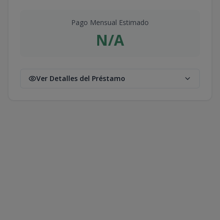
Pago Mensual Estimado
N/A
Ver Detalles del Préstamo