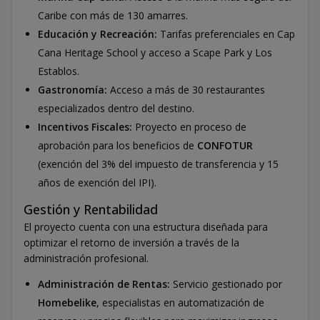
Caribe con más de 130 amarres.
Educación y Recreación:
Tarifas preferenciales en Cap
Cana Heritage School y acceso a Scape Park y Los
Establos.
Gastronomía:
Acceso a más de 30 restaurantes
especializados dentro del destino.
Incentivos Fiscales:
Proyecto en proceso de
aprobación para los beneficios de
CONFOTUR
(exención del 3% del impuesto de transferencia y 15
años de exención del IPI).
Gestión y Rentabilidad
El proyecto cuenta con una estructura diseñada para
optimizar el retorno de inversión a través de la
administración profesional.
Administración de Rentas:
Servicio gestionado por
Homebelike
, especialistas en automatización de