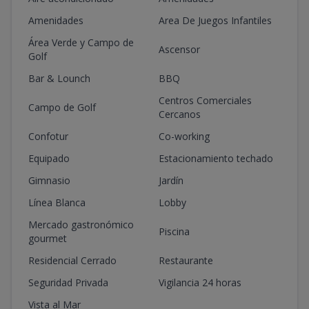
Amenidades
Area De Juegos Infantiles
Área Verde y Campo de
Ascensor
Golf
Bar & Lounch
BBQ
Centros Comerciales
Campo de Golf
Cercanos
Confotur
Co-working
Equipado
Estacionamiento techado
Gimnasio
Jardín
Línea Blanca
Lobby
Mercado gastronómico
Piscina
gourmet
Residencial Cerrado
Restaurante
Seguridad Privada
Vigilancia 24 horas
Vista al Mar