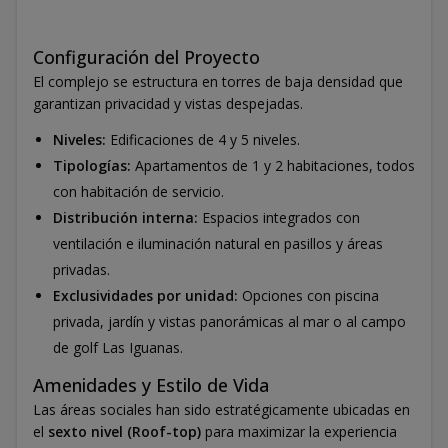
Configuración del Proyecto
El complejo se estructura en torres de baja densidad que
garantizan privacidad y vistas despejadas.
Niveles:
Edificaciones de 4 y 5 niveles.
Tipologías:
Apartamentos de 1 y 2 habitaciones, todos
con habitación de servicio.
Distribución interna:
Espacios integrados con
ventilación e iluminación natural en pasillos y áreas
privadas.
Exclusividades por unidad:
Opciones con piscina
privada, jardín y vistas panorámicas al mar o al campo
de golf Las Iguanas.
Amenidades y Estilo de Vida
Las áreas sociales han sido estratégicamente ubicadas en
el
sexto nivel (Roof-top)
para maximizar la experiencia