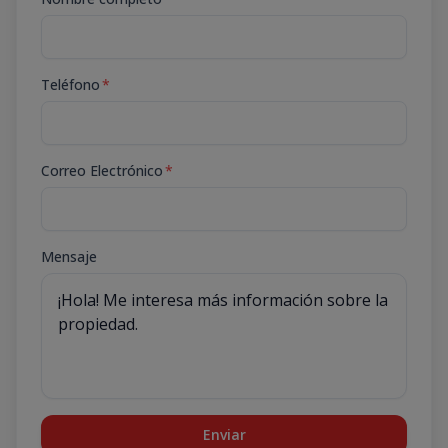
Teléfono
*
Correo Electrónico
*
Mensaje
Enviar