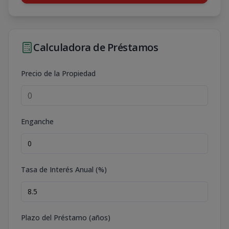
Calculadora de Préstamos
Precio de la Propiedad
Enganche
Tasa de Interés Anual (%)
Plazo del Préstamo (años)