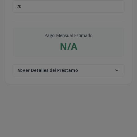
Pago Mensual Estimado
N/A
Ver Detalles del Préstamo