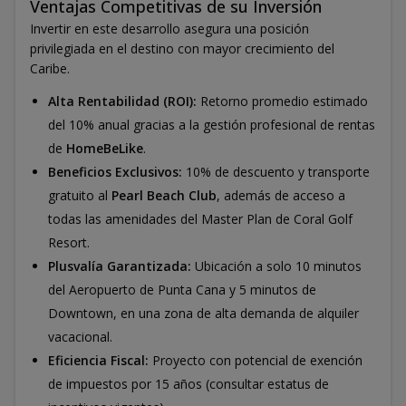
Ventajas Competitivas de su Inversión
Invertir en este desarrollo asegura una posición
privilegiada en el destino con mayor crecimiento del
Caribe.
Alta Rentabilidad (ROI):
Retorno promedio estimado
del 10% anual gracias a la gestión profesional de rentas
de
HomeBeLike
.
Beneficios Exclusivos:
10% de descuento y transporte
gratuito al
Pearl Beach Club
, además de acceso a
todas las amenidades del Master Plan de Coral Golf
Resort.
Plusvalía Garantizada:
Ubicación a solo 10 minutos
del Aeropuerto de Punta Cana y 5 minutos de
Downtown, en una zona de alta demanda de alquiler
vacacional.
Eficiencia Fiscal:
Proyecto con potencial de exención
de impuestos por 15 años (consultar estatus de