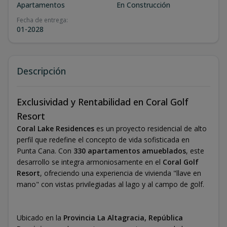
Apartamentos
En Construcción
Fecha de entrega
:
01-2028
Descripción
Exclusividad y Rentabilidad en Coral Golf
Resort
Coral Lake Residences
es un proyecto residencial de alto
perfil que redefine el concepto de vida sofisticada en
Punta Cana. Con
330 apartamentos amueblados
, este
desarrollo se integra armoniosamente en el
Coral Golf
Resort
, ofreciendo una experiencia de vivienda "llave en
mano" con vistas privilegiadas al lago y al campo de golf.
Ubicado en la
Provincia La Altagracia, República