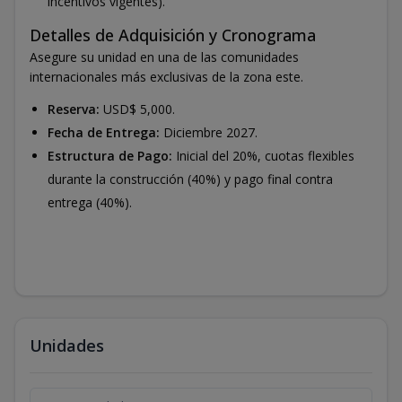
incentivos vigentes).
Detalles de Adquisición y Cronograma
Asegure su unidad en una de las comunidades
internacionales más exclusivas de la zona este.
Reserva:
USD$ 5,000.
Fecha de Entrega:
Diciembre 2027.
Estructura de Pago:
Inicial del 20%, cuotas flexibles
durante la construcción (40%) y pago final contra
entrega (40%).
Unidades