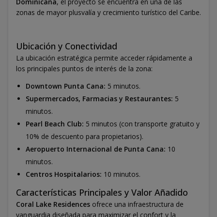
Dominicana
, el proyecto se encuentra en una de las
zonas de mayor plusvalía y crecimiento turístico del Caribe.
Ubicación y Conectividad
La ubicación estratégica permite acceder rápidamente a
los principales puntos de interés de la zona:
Downtown Punta Cana:
5 minutos.
Supermercados, Farmacias y Restaurantes:
5
minutos.
Pearl Beach Club:
5 minutos (con transporte gratuito y
10% de descuento para propietarios).
Aeropuerto Internacional de Punta Cana:
10
minutos.
Centros Hospitalarios:
10 minutos.
Características Principales y Valor Añadido
Coral Lake Residences
ofrece una infraestructura de
vanguardia diseñada para maximizar el confort y la