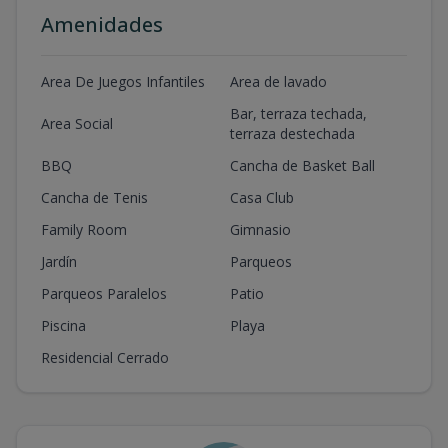
Amenidades
Area De Juegos Infantiles
Area de lavado
Bar, terraza techada,
Area Social
terraza destechada
BBQ
Cancha de Basket Ball
Cancha de Tenis
Casa Club
Family Room
Gimnasio
Jardín
Parqueos
Parqueos Paralelos
Patio
Piscina
Playa
Residencial Cerrado