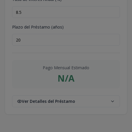
Plazo del Préstamo (años)
Pago Mensual Estimado
N/A
Ver Detalles del Préstamo