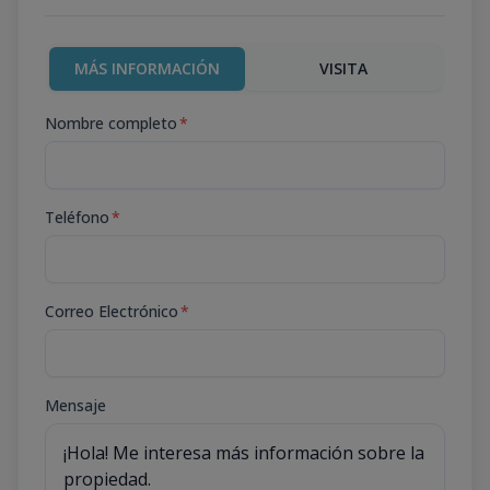
MÁS INFORMACIÓN
VISITA
Nombre completo
*
Teléfono
*
Correo Electrónico
*
Mensaje