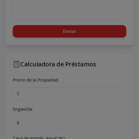
Enviar
Calculadora de Préstamos
Precio de la Propiedad
Enganche
Tasa de Interés Anual (%)