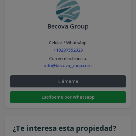
Becova Group
Celular / WhatsApp
:
+18297552028
Correo electrónico
:
info@becovagroup.com
Llámame
Escribeme por Whatsapp
¿Te interesa esta propiedad?