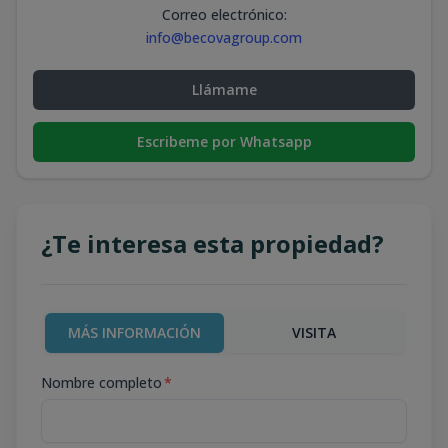
Correo electrónico
:
info@becovagroup.com
Llámame
Escribeme por Whatsapp
¿Te interesa esta propiedad?
MÁS INFORMACIÓN
VISITA
Nombre completo
*