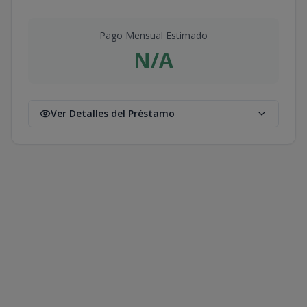
Pago Mensual Estimado
N/A
Ver Detalles del Préstamo