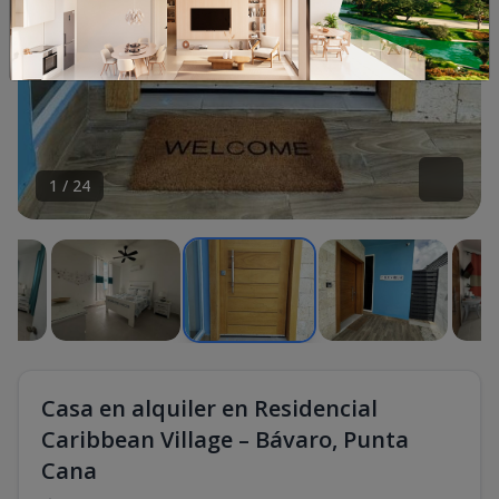
1
/
24
Casa en alquiler en Residencial
Caribbean Village – Bávaro, Punta
Cana