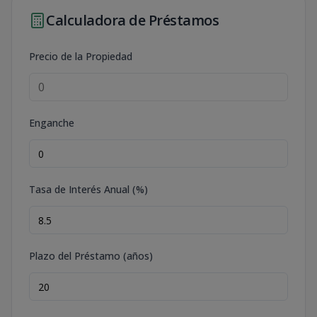
Calculadora de Préstamos
Precio de la Propiedad
Enganche
Tasa de Interés Anual (%)
Plazo del Préstamo (años)