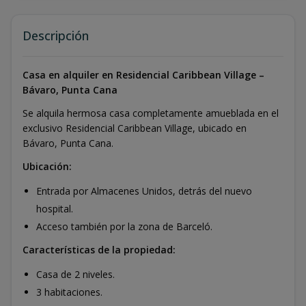
Descripción
Casa en alquiler en Residencial Caribbean Village –
Bávaro, Punta Cana
Se alquila hermosa casa completamente amueblada en el
exclusivo Residencial Caribbean Village, ubicado en
Bávaro, Punta Cana.
Ubicación:
Entrada por Almacenes Unidos, detrás del nuevo
hospital.
Acceso también por la zona de Barceló.
Características de la propiedad:
Casa de 2 niveles.
3 habitaciones.