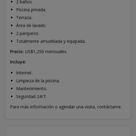
2 baños.
Piscina privada.
Terraza.
Área de lavado.
2 parqueos.
Totalmente amueblada y equipada.
Precio:
US$1,250 mensuales.
Incluye:
Internet.
Limpieza de la piscina.
Mantenimiento.
Seguridad 24/7.
Para más información o agendar una visita, contáctame.