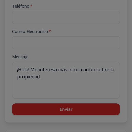
Teléfono
*
Correo Electrónico
*
Mensaje
Enviar