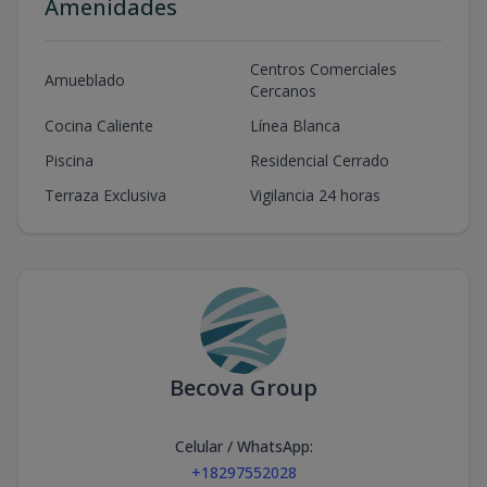
Amenidades
Centros Comerciales
Amueblado
Cercanos
Cocina Caliente
Línea Blanca
Piscina
Residencial Cerrado
Terraza Exclusiva
Vigilancia 24 horas
Becova Group
Celular / WhatsApp
:
+18297552028