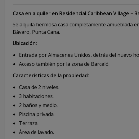
Casa en alquiler en Residencial Caribbean Village – 
Se alquila hermosa casa completamente amueblada en e
Bávaro, Punta Cana.
Ubicación:
Entrada por Almacenes Unidos, detrás del nuevo hos
Acceso también por la zona de Barceló.
Características de la propiedad:
Casa de 2 niveles.
3 habitaciones.
2 baños y medio.
Piscina privada.
Terraza.
Área de lavado.