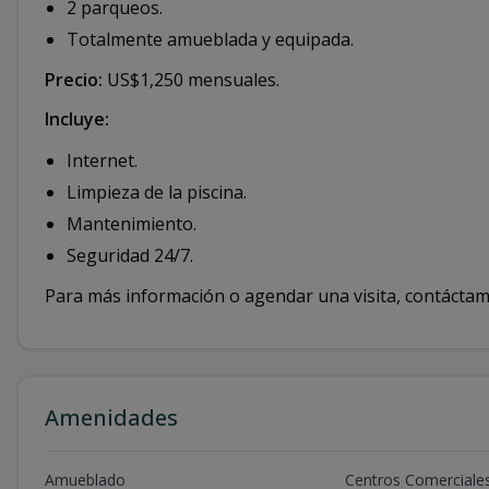
2 parqueos.
Totalmente amueblada y equipada.
Precio:
US$1,250 mensuales.
Incluye:
Internet.
Limpieza de la piscina.
Mantenimiento.
Seguridad 24/7.
Para más información o agendar una visita, contáctam
Amenidades
Amueblado
Centros Comerciale