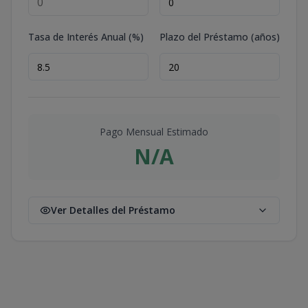
Tasa de Interés Anual (%)
Plazo del Préstamo (años)
Pago Mensual Estimado
N/A
Ver Detalles del Préstamo