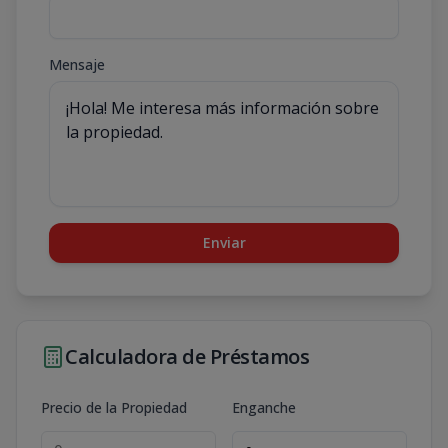
Mensaje
Enviar
Calculadora de Préstamos
Precio de la Propiedad
Enganche