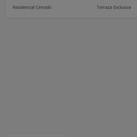
Residencial Cerrado
Terraza Exclusiva