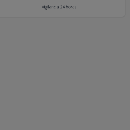
Vigilancia 24 horas