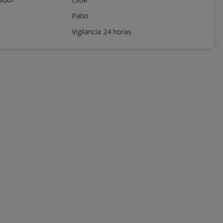
Patio
Vigilancia 24 horas