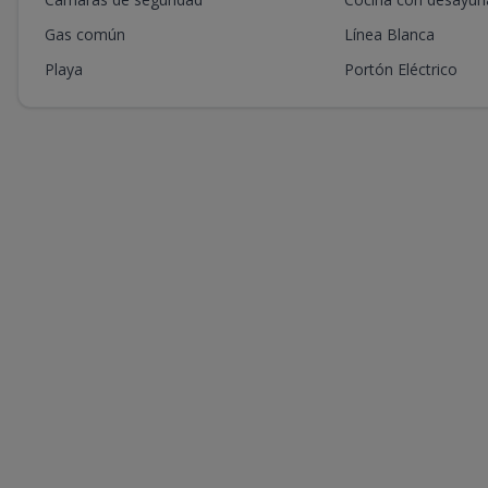
Gas común
Línea Blanca
Playa
Portón Eléctrico