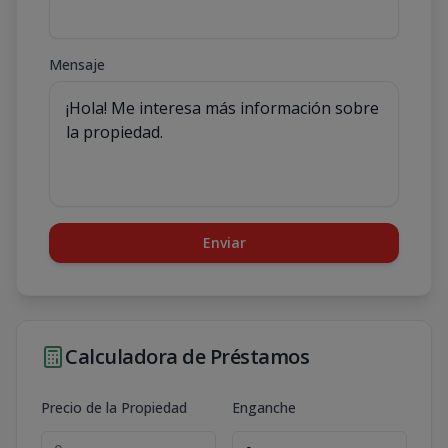
Mensaje
Enviar
Calculadora de Préstamos
Precio de la Propiedad
Enganche