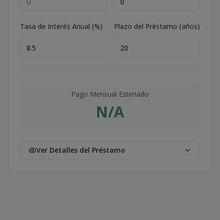
Tasa de Interés Anual (%)
Plazo del Préstamo (años)
Pago Mensual Estimado
N/A
Ver Detalles del Préstamo