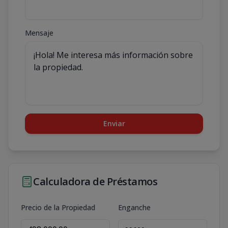
Mensaje
Enviar
Calculadora de Préstamos
Precio de la Propiedad
Enganche