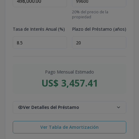
20
% del precio de la
propiedad
Tasa de Interés Anual (%)
Plazo del Préstamo (años)
Pago Mensual Estimado
US$ 3,457.41
Ver Detalles del Préstamo
Ver Tabla de Amortización