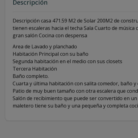
Descripción
Descripción casa 471.59 M2 de Solar 200M2 de construc
tienen escaleras hacia el techa Sala Cuarto de música
gran salón Cocina con despensa
Area de Lavado y planchado
Habitación Principal con su baño
Segunda habitación en el medio con sus closets
Tercera Habitación
Baño completo.
Cuarta y última habitación con salita comedor, baño y 
Patio de muy buen tamaño con otra escalera que condu
Salón de recibimiento que puede ser convertido en un 
maletero tiene su baño y una pequeña y completa coci