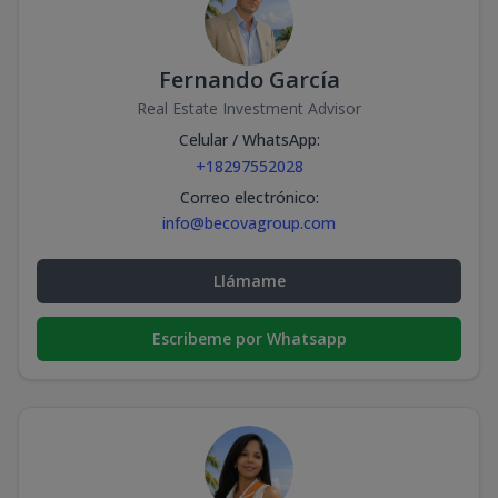
Fernando García
Real Estate Investment Advisor
Celular / WhatsApp
:
+18297552028
Correo electrónico
:
info@becovagroup.com
Llámame
Escribeme por Whatsapp