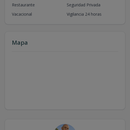
Restaurante
Seguridad Privada
Vacacional
Vigilancia 24 horas
Mapa