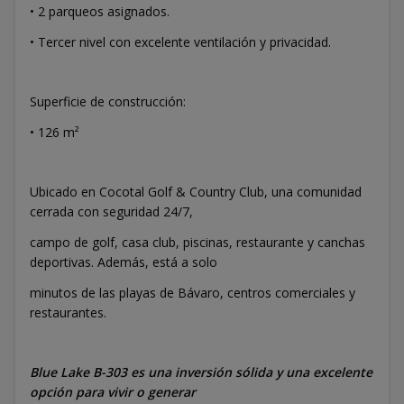
• 2 parqueos asignados.
• Tercer nivel con excelente ventilación y privacidad.
Superficie de construcción:
• 126 m²
Ubicado en Cocotal Golf & Country Club, una comunidad
cerrada con seguridad 24/7,
campo de golf, casa club, piscinas, restaurante y canchas
deportivas. Además, está a solo
minutos de las playas de Bávaro, centros comerciales y
restaurantes.
Blue Lake B-303 es una inversión sólida y una excelente
opción para vivir o generar