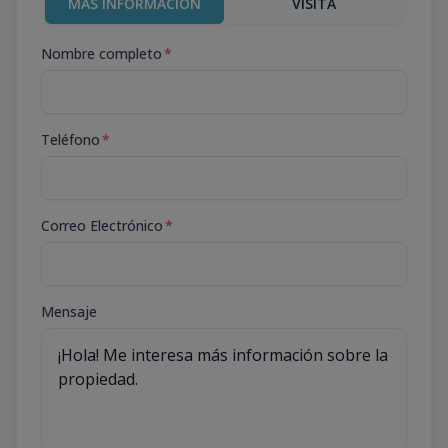
MÁS INFORMACIÓN
VISITA
Nombre completo
*
Teléfono
*
Correo Electrónico
*
Mensaje