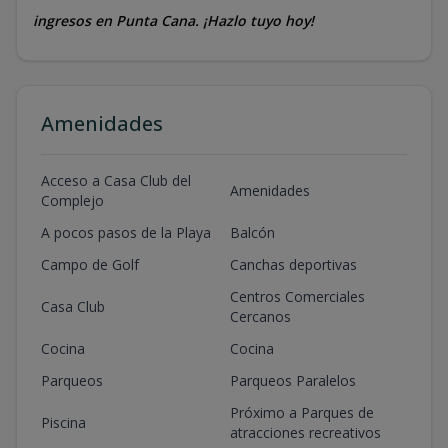
ingresos en Punta Cana. ¡Hazlo tuyo hoy!
Amenidades
Acceso a Casa Club del
Amenidades
Complejo
A pocos pasos de la Playa
Balcón
Campo de Golf
Canchas deportivas
Centros Comerciales
Casa Club
Cercanos
Cocina
Cocina
Parqueos
Parqueos Paralelos
Próximo a Parques de
Piscina
atracciones recreativos