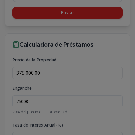
Enviar
Calculadora de Préstamos
Precio de la Propiedad
Enganche
20
% del precio de la propiedad
Tasa de Interés Anual (%)