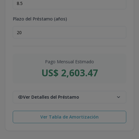
Plazo del Préstamo (años)
Pago Mensual Estimado
US$ 2,603.47
Ver Detalles del Préstamo
Ver Tabla de Amortización