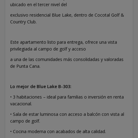
ubicado en el tercer nivel del
exclusivo residencial Blue Lake, dentro de Cocotal Golf &
Country Club.
Este apartamento listo para entrega, ofrece una vista
privilegiada al campo de golf y acceso
a una de las comunidades más consolidadas y valoradas
de Punta Cana.
Lo mejor de Blue Lake B-303:
• 3 habitaciones – ideal para familias o inversión en renta
vacacional.
• Sala de estar luminosa con acceso a balcón con vista al
campo de golf.
• Cocina moderna con acabados de alta calidad.