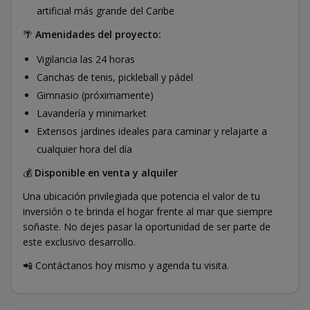
artificial más grande del Caribe
🌴
Amenidades del proyecto:
Vigilancia las 24 horas
Canchas de tenis, pickleball y pádel
Gimnasio (próximamente)
Lavandería y minimarket
Extensos jardines ideales para caminar y relajarte a
cualquier hora del día
💰
Disponible en venta y alquiler
Una ubicación privilegiada que potencia el valor de tu
inversión o te brinda el hogar frente al mar que siempre
soñaste. No dejes pasar la oportunidad de ser parte de
este exclusivo desarrollo.
📲 Contáctanos hoy mismo y agenda tu visita.