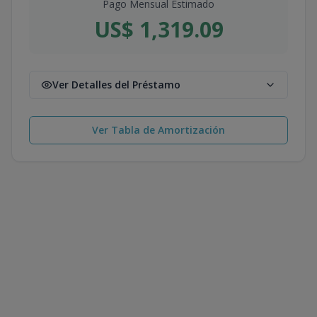
Pago Mensual Estimado
US$ 1,319.09
Ver Detalles del Préstamo
Ver Tabla de Amortización