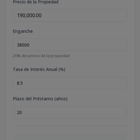
Precio de la Propiedad
Enganche
20
% del precio de la propiedad
Tasa de Interés Anual (%)
Plazo del Préstamo (años)