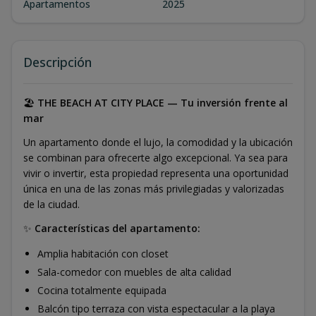
Apartamentos
2025
Descripción
🏖️
THE BEACH AT CITY PLACE — Tu inversión frente al
mar
Un apartamento donde el lujo, la comodidad y la ubicación
se combinan para ofrecerte algo excepcional. Ya sea para
vivir o invertir, esta propiedad representa una oportunidad
única en una de las zonas más privilegiadas y valorizadas
de la ciudad.
✨
Características del apartamento:
Amplia habitación con closet
Sala-comedor con muebles de alta calidad
Cocina totalmente equipada
Balcón tipo terraza con vista espectacular a la playa