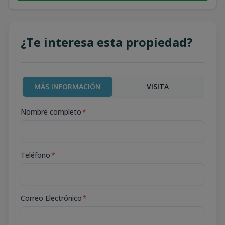
¿Te interesa esta propiedad?
MÁS INFORMACIÓN
VISITA
Nombre completo
*
Teléfono
*
Correo Electrónico
*