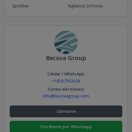
Sportbar
Vigilancia 24 horas
Becova Group
Celular / WhatsApp
:
+18297552028
Correo electrónico
:
info@becovagroup.com
Llámame
Escribeme por Whatsapp