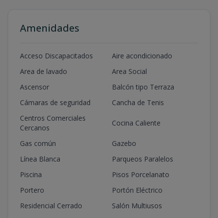
Amenidades
Acceso Discapacitados
Aire acondicionado
Area de lavado
Area Social
Ascensor
Balcón tipo Terraza
Cámaras de seguridad
Cancha de Tenis
Centros Comerciales
Cocina Caliente
Cercanos
Gas común
Gazebo
Línea Blanca
Parqueos Paralelos
Piscina
Pisos Porcelanato
Portero
Portón Eléctrico
Residencial Cerrado
Salón Multiusos