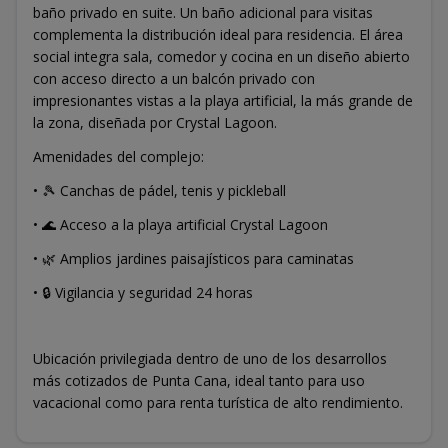
baño privado en suite. Un baño adicional para visitas
complementa la distribución ideal para residencia. El área
social integra sala, comedor y cocina en un diseño abierto
con acceso directo a un balcón privado con
impresionantes vistas a la playa artificial, la más grande de
la zona, diseñada por Crystal Lagoon.
Amenidades del complejo:
• 🎾 Canchas de pádel, tenis y pickleball
• 🌊 Acceso a la playa artificial Crystal Lagoon
• 🌿 Amplios jardines paisajísticos para caminatas
• 🔒 Vigilancia y seguridad 24 horas
Ubicación privilegiada dentro de uno de los desarrollos
más cotizados de Punta Cana, ideal tanto para uso
vacacional como para renta turística de alto rendimiento.