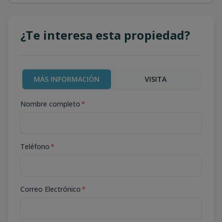
¿Te interesa esta propiedad?
MÁS INFORMACIÓN
VISITA
Nombre completo
*
Teléfono
*
Correo Electrónico
*