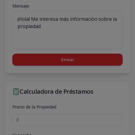
Mensaje
Enviar
Calculadora de Préstamos
Precio de la Propiedad