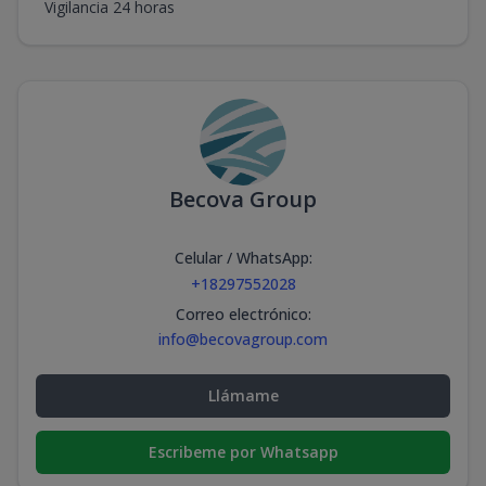
Vigilancia 24 horas
Becova Group
Celular / WhatsApp
:
+18297552028
Correo electrónico
:
info@becovagroup.com
Llámame
Escribeme por Whatsapp