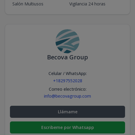
Salón Multiusos
Vigilancia 24 horas
Becova Group
Celular / WhatsApp
:
+18297552028
Correo electrónico
:
info@becovagroup.com
Llámame
Escribeme por Whatsapp