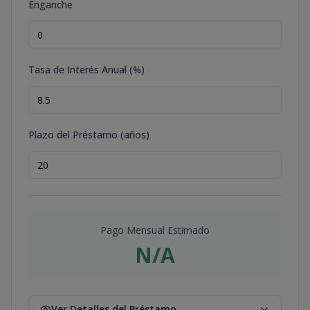
Enganche
Tasa de Interés Anual (%)
Plazo del Préstamo (años)
Pago Mensual Estimado
N/A
Ver Detalles del Préstamo