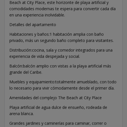
Beach at City Place, este horizonte de playa artificial y
comodidades modernas te espera para convertir cada día
en una experiencia inolvidable.
Detalles del apartamento
Habitaciones y baños:1 habitación amplia con baño
privado, más un segundo baño completo para visitantes.
Distribución:cocina, sala y comedor integrados para una
experiencia de vida despejada y social.
Balcón:balcón amplio con vistas a la playa artificial más
grande del Caribe.
Muebles y equipamiento:totalmente amueblado, con todo
lo necesario para vivir cómodamente desde el primer día.
Amenidades del complejo The Beach at City Place
Playa artificial de agua dulce de ensueño, rodeada de
arena blanca.
Grandes jardines y caminerías para caminar, correr o