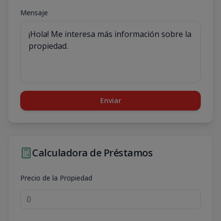
Mensaje
Enviar
Calculadora de Préstamos
Precio de la Propiedad