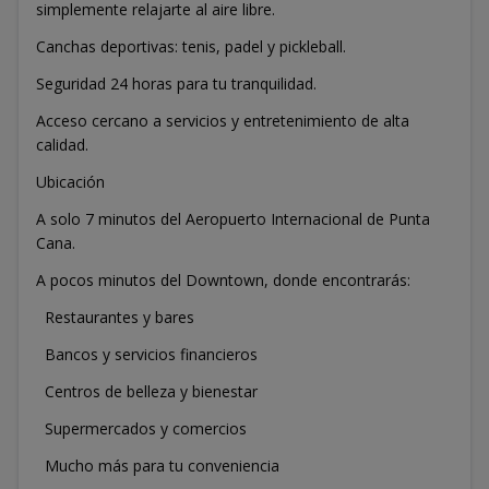
simplemente relajarte al aire libre.
Canchas deportivas: tenis, padel y pickleball.
Seguridad 24 horas para tu tranquilidad.
Acceso cercano a servicios y entretenimiento de alta
calidad.
Ubicación
A solo 7 minutos del Aeropuerto Internacional de Punta
Cana.
A pocos minutos del Downtown, donde encontrarás:
Restaurantes y bares
Bancos y servicios financieros
Centros de belleza y bienestar
Supermercados y comercios
Mucho más para tu conveniencia