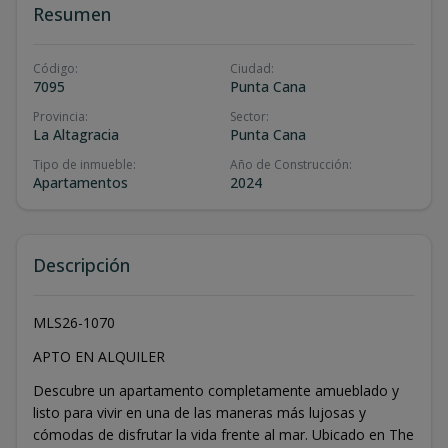
Resumen
Código
:
Ciudad
:
7095
Punta Cana
Provincia
:
Sector
:
La Altagracia
Punta Cana
Tipo de inmueble
:
Año de Construcción
:
Apartamentos
2024
Descripción
MLS26-1070
APTO EN ALQUILER
Descubre un apartamento completamente amueblado y
listo para vivir en una de las maneras más lujosas y
cómodas de disfrutar la vida frente al mar. Ubicado en The