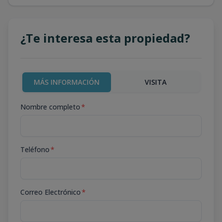
¿Te interesa esta propiedad?
MÁS INFORMACIÓN
VISITA
Nombre completo
*
Teléfono
*
Correo Electrónico
*