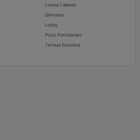
Cocina Caliente
Gimnasio
Lobby
Pisos Porcelanato
Terraza Exclusiva