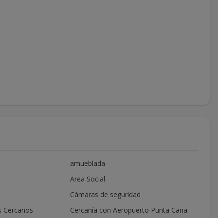
amueblada
Area Social
Cámaras de seguridad
s Cercanos
Cercanía con Aeropuerto Punta Cana