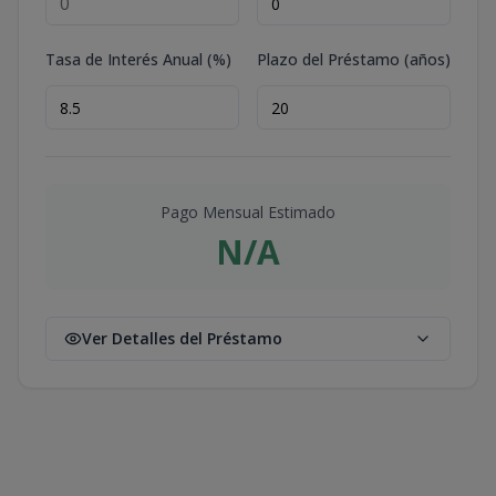
Tasa de Interés Anual (%)
Plazo del Préstamo (años)
Pago Mensual Estimado
N/A
Ver Detalles del Préstamo