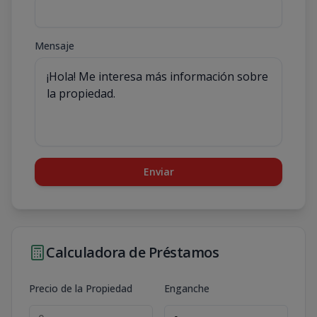
Mensaje
Enviar
Calculadora de Préstamos
Precio de la Propiedad
Enganche