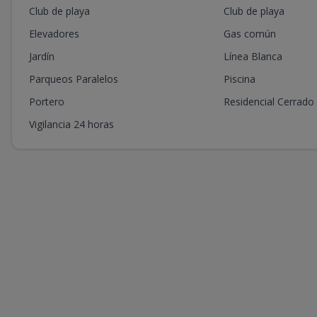
Club de playa
Club de playa
Elevadores
Gas común
Jardín
Línea Blanca
Parqueos Paralelos
Piscina
Portero
Residencial Cerrado
Vigilancia 24 horas