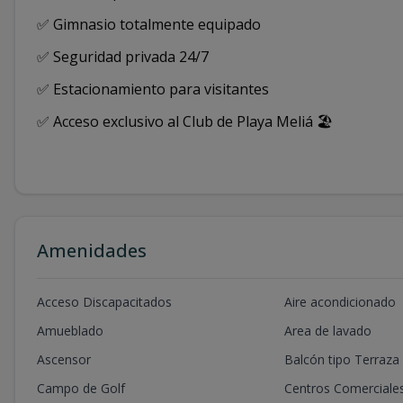
✅ Gimnasio totalmente equipado
✅ Seguridad privada 24/7
✅ Estacionamiento para visitantes
✅ Acceso exclusivo al Club de Playa Meliá 🏖️
Amenidades
Acceso Discapacitados
Aire acondicionado
Amueblado
Area de lavado
Ascensor
Balcón tipo Terraza
Campo de Golf
Centros Comerciale