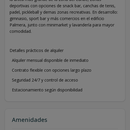
deportivas con opciones de snack bar, canchas de tenis,
padel, pickleball y demas zonas recreativas. En desarrollo:
gimnasio, sport bar y más comercios en el edificio
Palmera, junto con minimarket y lavandería para mayor
comodidad.
Detalles prácticos de alquiler
Alquiler mensual disponible de inmediato
Contrato flexible con opciones largo plazo
Seguridad 24/7 y control de acceso
Estacionamiento según disponibilidad
Amenidades