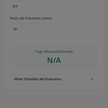
Plazo del Préstamo (años)
Pago Mensual Estimado
N/A
Ver Detalles del Préstamo