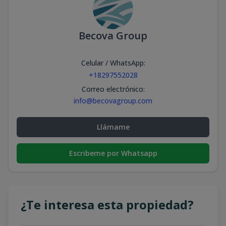
Becova Group
Celular / WhatsApp
:
+18297552028
Correo electrónico
:
info@becovagroup.com
Llámame
Escribeme por Whatsapp
¿Te interesa esta propiedad?