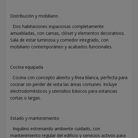
Distribución y mobiliario
Dos habitaciones espaciosas completamente
amuebladas, con camas, clóset y elementos decorativos.
Sala de estar luminosa y comedor integrado, con
mobiliario contemporáneo y acabados funcionales.
Cocina equipada
Cocina con concepto abierto y línea blanca, perfecta para
cocinar sin perder de vista las áreas comunes. Incluye
electrodomésticos y utensilios básicos para estancias
cortas o largas.
Estado y mantenimiento
Inquilino estrenando ambiente cuidado, con
mantenimiento regular del edificio y servicios activos para