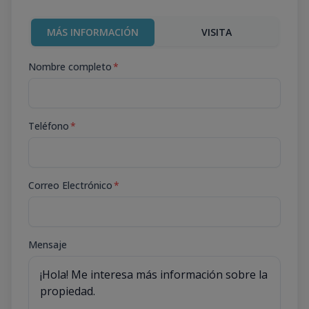
MÁS INFORMACIÓN
VISITA
Nombre completo
*
Teléfono
*
Correo Electrónico
*
Mensaje