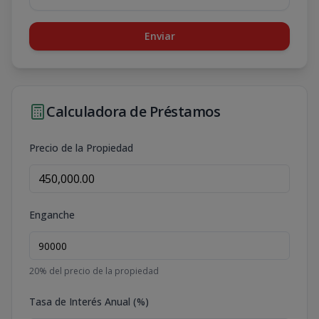
Enviar
Calculadora de Préstamos
Precio de la Propiedad
Enganche
20
% del precio de la propiedad
Tasa de Interés Anual (%)