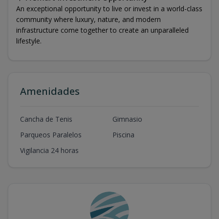
An exceptional opportunity to live or invest in a world-class
community where luxury, nature, and modern
infrastructure come together to create an unparalleled
lifestyle.
Amenidades
Cancha de Tenis
Gimnasio
Parqueos Paralelos
Piscina
Vigilancia 24 horas