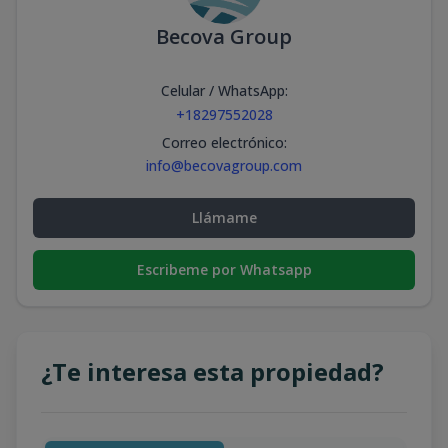
Becova Group
Celular / WhatsApp
:
+18297552028
Correo electrónico
:
info@becovagroup.com
Llámame
Escribeme por Whatsapp
¿Te interesa esta propiedad?