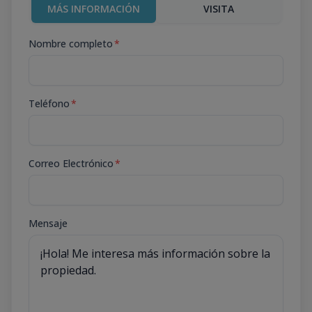
MÁS INFORMACIÓN
VISITA
Nombre completo
*
Teléfono
*
Correo Electrónico
*
Mensaje