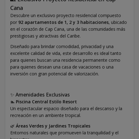
Cana
Descubre un exclusivo proyecto residencial compuesto
por
92 apartamentos de 1, 2 y 3 habitaciones
, ubicado
en el corazón de Cap Cana, una de las comunidades más
prestigiosas y atractivas del Caribe.
Diseñado para brindar comodidad, privacidad y una
excelente calidad de vida, este desarrollo es ideal tanto
para quienes buscan una residencia permanente como
para quienes desean una casa de vacaciones o una
inversión con gran potencial de valorización.
✨ Amenidades Exclusivas
🏊
Piscina Central Estilo Resort
Un espectacular espacio diseñado para el descanso y la
recreación en un ambiente tropical.
🌿
Áreas Verdes y Jardines Tropicales
Entornos naturales que promueven la tranquilidad y el