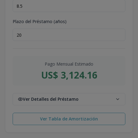
Plazo del Préstamo (años)
Pago Mensual Estimado
US$ 3,124.16
Ver Detalles del Préstamo
Ver Tabla de Amortización