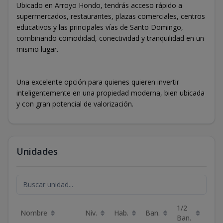
Ubicado en Arroyo Hondo, tendrás acceso rápido a
supermercados, restaurantes, plazas comerciales, centros
educativos y las principales vías de Santo Domingo,
combinando comodidad, conectividad y tranquilidad en un
mismo lugar.
Una excelente opción para quienes quieren invertir
inteligentemente en una propiedad moderna, bien ubicada
y con gran potencial de valorización.
Unidades
1/2
Nombre
Niv.
Hab.
Ban.
Est.
Ban.