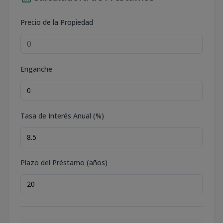
Precio de la Propiedad
Enganche
Tasa de Interés Anual (%)
Plazo del Préstamo (años)