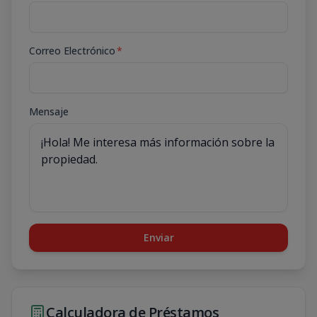
Correo Electrónico
*
Mensaje
Enviar
Calculadora de Préstamos