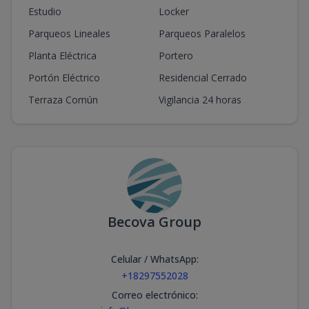
Estudio
Locker
Parqueos Lineales
Parqueos Paralelos
Planta Eléctrica
Portero
Portón Eléctrico
Residencial Cerrado
Terraza Común
Vigilancia 24 horas
Becova Group
Celular / WhatsApp
:
+18297552028
Correo electrónico
: