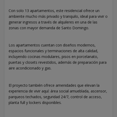
Con solo 13 apartamentos, este residencial ofrece un
ambiente mucho más privado y tranquilo, ideal para vivir o
generar ingresos a través de alquileres en una de las
zonas con mayor demanda de Santo Domingo.
Los apartamentos cuentan con diseños modernos,
espacios funcionales y terminaciones de alta calidad,
incluyendo cocinas modulares, pisos en porcelanato,
puertas y closets revestidos, además de preparación para
aire acondicionado y gas.
El proyecto también ofrece amenidades que elevan la
experiencia de vivir aquí: área social amueblada, ascensor,
parqueos techados, seguridad 24/7, control de acceso,
planta full y lockers disponibles.