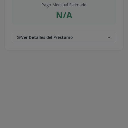
Pago Mensual Estimado
N/A
Ver Detalles del Préstamo