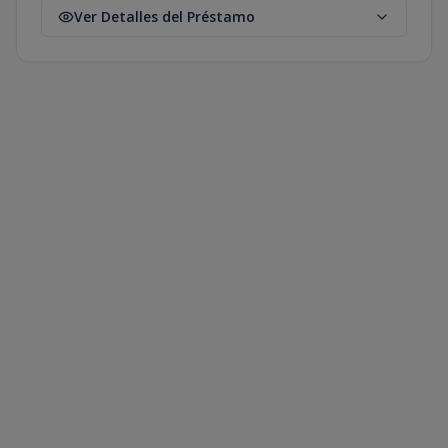
Ver Detalles del Préstamo