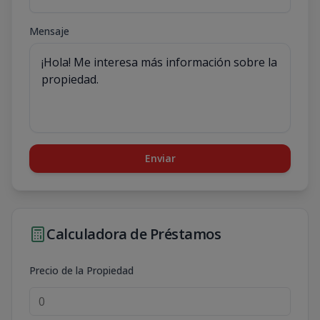
Mensaje
Enviar
Calculadora de Préstamos
Precio de la Propiedad