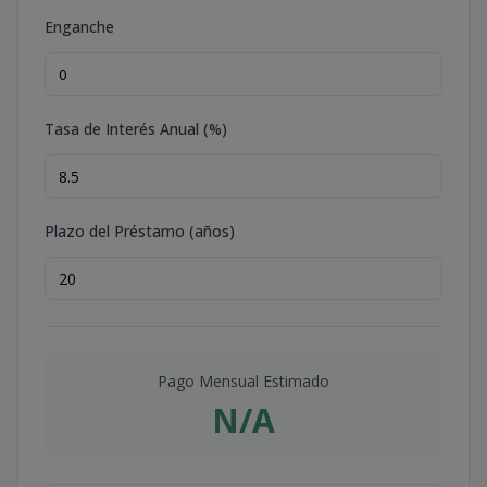
Enganche
Tasa de Interés Anual (%)
Plazo del Préstamo (años)
Pago Mensual Estimado
N/A