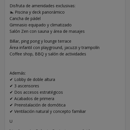
Disfruta de amenidades exclusivas:
🏊 Piscina y deck panorámico
Cancha de pádel
Gimnasio equipado y climatizado
Salón Zen con sauna y área de masajes
Billar, ping pong y lounge terrace
Área infantil con playground, jacuzzi y trampolín
Coffee shop, BBQ y salón de actividades
Además:
✔ Lobby de doble altura
✔ 3 ascensores
✔ Dos accesos estratégicos
✔ Acabados de primera
✔ Preinstalación de domótica
✔ Ventilación natural y concepto familiar
U