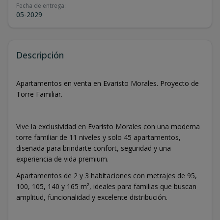
Fecha de entrega
:
05-2029
Descripción
Apartamentos en venta en Evaristo Morales. Proyecto de
Torre Familiar.
Vive la exclusividad en Evaristo Morales con una moderna
torre familiar de 11 niveles y solo 45 apartamentos,
diseñada para brindarte confort, seguridad y una
experiencia de vida premium.
Apartamentos de 2 y 3 habitaciones con metrajes de 95,
100, 105, 140 y 165 m², ideales para familias que buscan
amplitud, funcionalidad y excelente distribución.