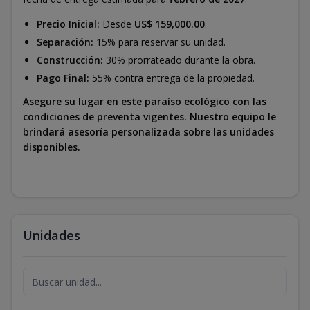
Precio Inicial:
Desde
US$ 159,000.00
.
Separación:
15% para reservar su unidad.
Construcción:
30% prorrateado durante la obra.
Pago Final:
55% contra entrega de la propiedad.
Asegure su lugar en este paraíso ecológico con las
condiciones de preventa vigentes. Nuestro equipo le
brindará asesoría personalizada sobre las unidades
disponibles.
Unidades