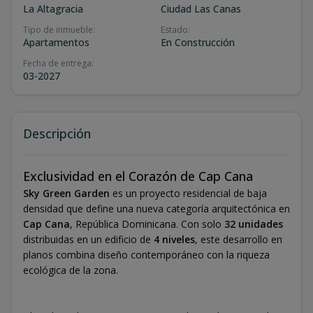
La Altagracia
Ciudad Las Canas
Tipo de inmueble
:
Estado
:
Apartamentos
En Construcción
Fecha de entrega
:
03-2027
Descripción
Exclusividad en el Corazón de Cap Cana
Sky Green Garden
es un proyecto residencial de baja
densidad que define una nueva categoría arquitectónica en
Cap Cana
, República Dominicana. Con solo
32 unidades
distribuidas en un edificio de
4 niveles
, este desarrollo en
planos combina diseño contemporáneo con la riqueza
ecológica de la zona.