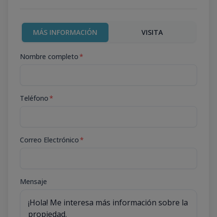
MÁS INFORMACIÓN
VISITA
Nombre completo
*
Teléfono
*
Correo Electrónico
*
Mensaje