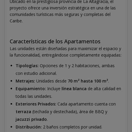
Ubicado en la prestigiosa provincia de La Altagracia, el
proyecto ofrece una inversión estratégica en una de las
comunidades turísticas más seguras y completas del
Caribe.
Características de los Apartamentos
Las unidades están diseñadas para maximizar el espacio y
la funcionalidad, entregándose completamente equipadas:
Tipologías:
Opciones de 1 y 2 habitaciones, ambas
con estudio adicional.
Metrajes:
Unidades desde
70 m² hasta 100 m²
.
Equipamiento:
Incluye
línea blanca
de alta calidad en
todas las unidades.
Exteriores Privados:
Cada apartamento cuenta con
terraza
(techada y destechada), área de BBQ y
jacuzzi privado
.
Distribución:
2 baños completos por unidad.