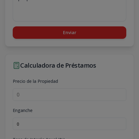
Enviar
Calculadora de Préstamos
Precio de la Propiedad
Enganche