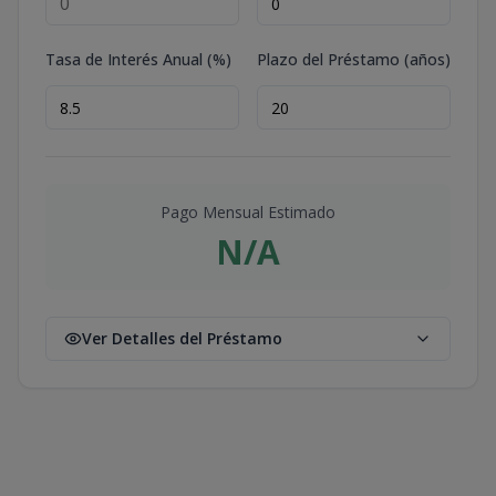
Tasa de Interés Anual (%)
Plazo del Préstamo (años)
Pago Mensual Estimado
N/A
Ver Detalles del Préstamo