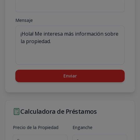
Mensaje
Enviar
Calculadora de Préstamos
Precio de la Propiedad
Enganche