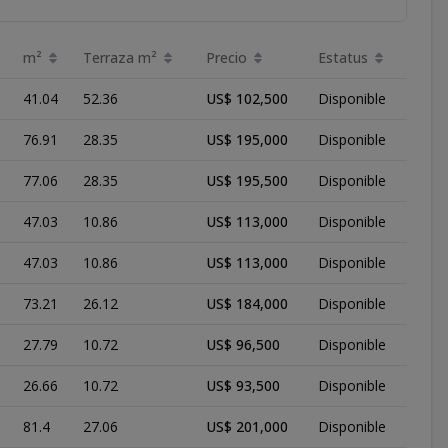
m²
Terraza
m²
Precio
Estatus
41.04
52.36
US$ 102,500
Disponible
76.91
28.35
US$ 195,000
Disponible
77.06
28.35
US$ 195,500
Disponible
47.03
10.86
US$ 113,000
Disponible
47.03
10.86
US$ 113,000
Disponible
73.21
26.12
US$ 184,000
Disponible
27.79
10.72
US$ 96,500
Disponible
26.66
10.72
US$ 93,500
Disponible
81.4
27.06
US$ 201,000
Disponible