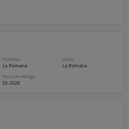
Provincia
:
Sector
:
La Romana
La Romana
Fecha de entrega
:
03-2028