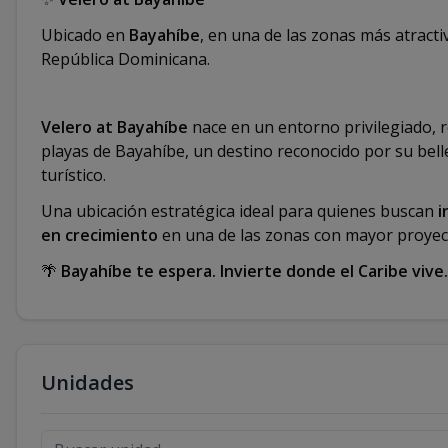
Ubicado en
Bayahíbe
, en una de las zonas más atractiv
República Dominicana.
Velero at Bayahíbe
nace en un entorno privilegiado, 
playas de Bayahíbe, un destino reconocido por su bell
turístico.
Una ubicación estratégica ideal para quienes buscan
i
en crecimiento
en una de las zonas con mayor proyecc
🌴
Bayahíbe te espera. Invierte donde el Caribe vive.
Unidades