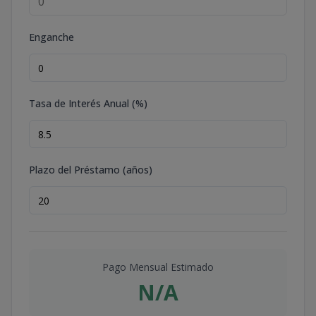
Enganche
Tasa de Interés Anual (%)
Plazo del Préstamo (años)
Pago Mensual Estimado
N/A