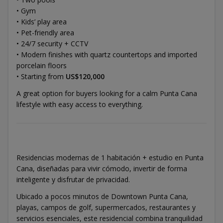
• Gym
• Kids’ play area
• Pet-friendly area
• 24/7 security + CCTV
• Modern finishes with quartz countertops and imported
porcelain floors
• Starting from
US$120,000
A great option for buyers looking for a calm Punta Cana
lifestyle with easy access to everything.
Residencias modernas de 1 habitación + estudio en Punta
Cana, diseñadas para vivir cómodo, invertir de forma
inteligente y disfrutar de privacidad.
Ubicado a pocos minutos de Downtown Punta Cana,
playas, campos de golf, supermercados, restaurantes y
servicios esenciales, este residencial combina tranquilidad