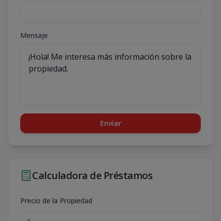
Mensaje
Enviar
Calculadora de Préstamos
Precio de la Propiedad