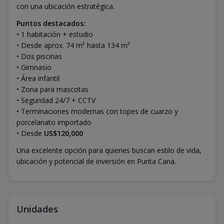
con una ubicación estratégica.
Puntos destacados:
• 1 habitación + estudio
• Desde aprox. 74 m² hasta 134 m²
• Dos piscinas
• Gimnasio
• Área infantil
• Zona para mascotas
• Seguridad 24/7 + CCTV
• Terminaciones modernas con topes de cuarzo y
porcelanato importado
• Desde
US$120,000
Una excelente opción para quienes buscan estilo de vida,
ubicación y potencial de inversión en Punta Cana.
Unidades