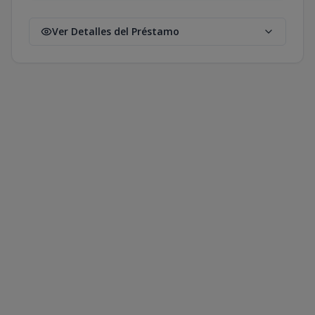
Ver Detalles del Préstamo