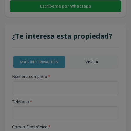
Escribeme por Whatsapp
¿Te interesa esta propiedad?
MÁS INFORMACIÓN
VISITA
Nombre completo
*
Teléfono
*
Correo Electrónico
*