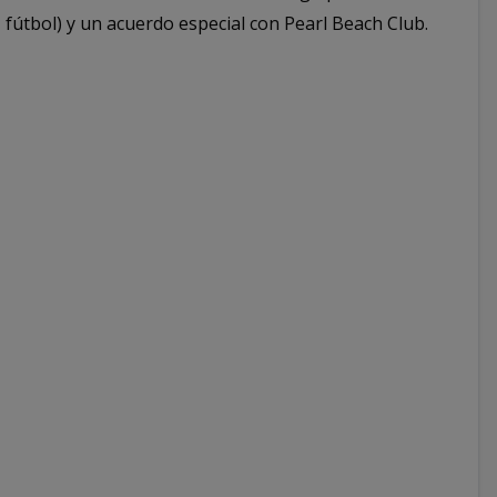
, fútbol) y un acuerdo especial con Pearl Beach Club.