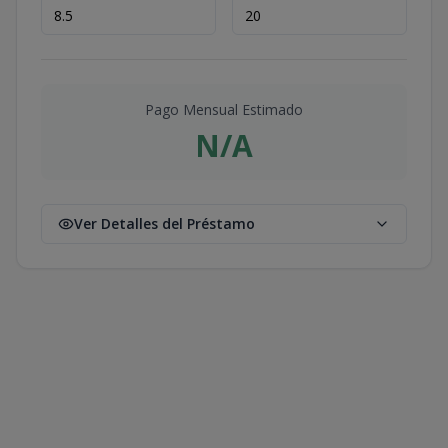
Pago Mensual Estimado
N/A
Ver Detalles del Préstamo