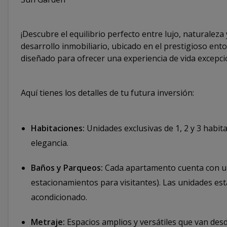
¡Descubre el equilibrio perfecto entre lujo, naturaleza
desarrollo inmobiliario, ubicado en el prestigioso ent
diseñado para ofrecer una experiencia de vida excepc
Aquí tienes los detalles de tu futura inversión:
Habitaciones:
Unidades exclusivas de 1, 2 y 3 habit
elegancia.
Baños y Parqueos:
Cada apartamento cuenta con un
estacionamientos para visitantes). Las unidades est
acondicionado.
Metraje:
Espacios amplios y versátiles que van de