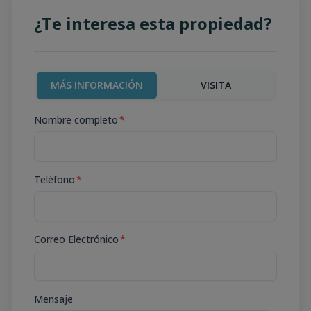
¿Te interesa esta propiedad?
MÁS INFORMACIÓN
VISITA
Nombre completo
*
Teléfono
*
Correo Electrónico
*
Mensaje