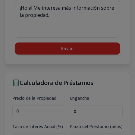
Enviar
Calculadora de Préstamos
Precio de la Propiedad
Enganche
Tasa de Interés Anual (%)
Plazo del Préstamo (años)