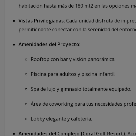
habitación hasta más de 180 mt2 en las opciones má
Vistas Privilegiadas:
Cada unidad disfruta de impresi
permitiéndote conectar con la serenidad del entorn
Amenidades del Proyecto:
Rooftop con bar y visión panorámica.
Piscina para adultos y piscina infantil.
Spa de lujo y gimnasio totalmente equipado.
Área de coworking para tus necesidades profe
Lobby elegante y cafetería.
Amenidades del Complejo (Coral Golf Resort):
Acce