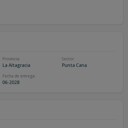
Provincia
:
Sector
:
La Altagracia
Punta Cana
Fecha de entrega
:
06-2028