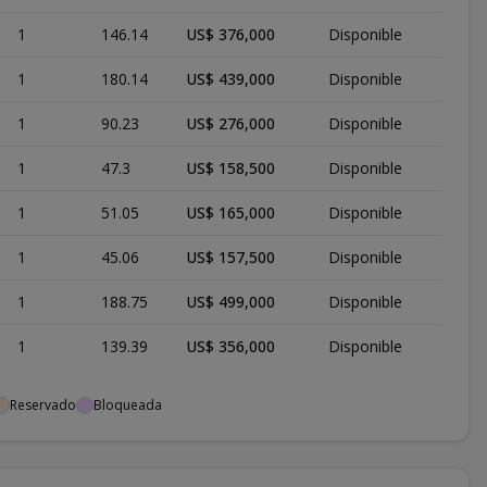
1
146.14
US$ 376,000
Disponible
1
180.14
US$ 439,000
Disponible
1
90.23
US$ 276,000
Disponible
1
47.3
US$ 158,500
Disponible
1
51.05
US$ 165,000
Disponible
1
45.06
US$ 157,500
Disponible
1
188.75
US$ 499,000
Disponible
1
139.39
US$ 356,000
Disponible
Reservado
Bloqueada