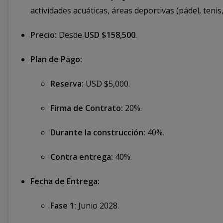
actividades acuáticas, áreas deportivas (pádel, tenis
Precio:
Desde
USD $158,500
.
Plan de Pago:
Reserva:
USD $5,000.
Firma de Contrato:
20%.
Durante la construcción:
40%.
Contra entrega:
40%.
Fecha de Entrega:
Fase 1:
Junio 2028.