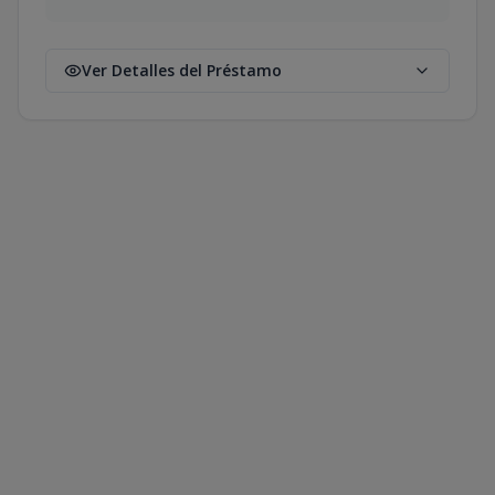
Ver Detalles del Préstamo