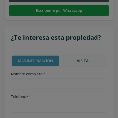
Escribeme por Whatsapp
¿Te interesa esta propiedad?
MÁS INFORMACIÓN
VISITA
Nombre completo
*
Teléfono
*