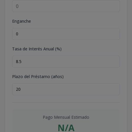
Enganche
Tasa de Interés Anual (%)
Plazo del Préstamo (años)
Pago Mensual Estimado
N/A