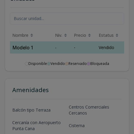
Nombre
Niv.
Precio
Estatus
Modelo 1
-
-
Vendido
Disponible
Vendido
Reservado
Bloqueada
Amenidades
Centros Comerciales
Balcón tipo Terraza
Cercanos
Cercanía con Aeropuerto
Cisterna
Punta Cana