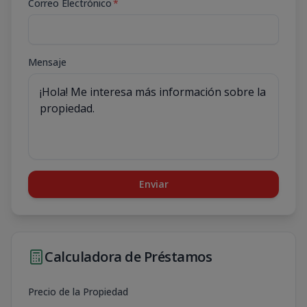
Correo Electrónico
*
Mensaje
Enviar
Calculadora de Préstamos
Precio de la Propiedad