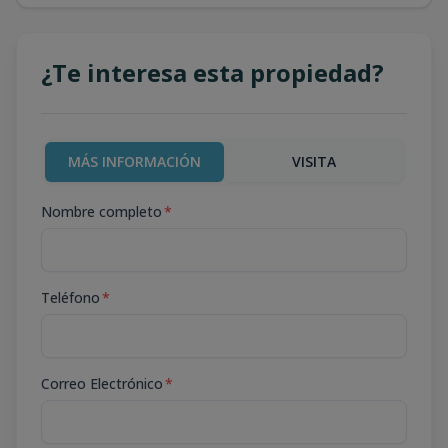
¿Te interesa esta propiedad?
MÁS INFORMACIÓN
VISITA
Nombre completo
*
Teléfono
*
Correo Electrónico
*