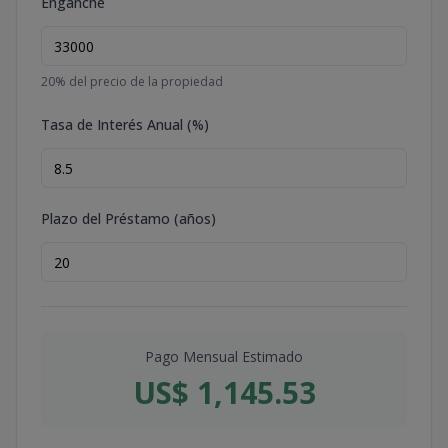
Enganche
20
% del precio de la propiedad
Tasa de Interés Anual (%)
Plazo del Préstamo (años)
Pago Mensual Estimado
US$ 1,145.53