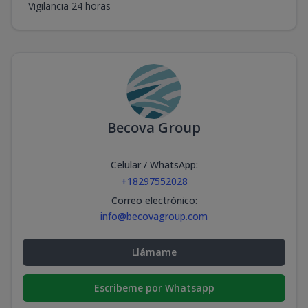
Vigilancia 24 horas
Becova Group
Celular / WhatsApp
:
+18297552028
Correo electrónico
:
info@becovagroup.com
Llámame
Escribeme por Whatsapp