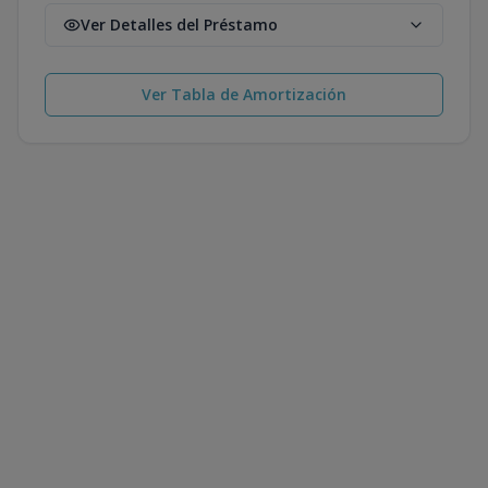
Ver Detalles del Préstamo
Ver Tabla de Amortización