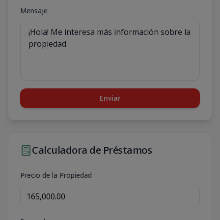
Mensaje
Enviar
Calculadora de Préstamos
Precio de la Propiedad