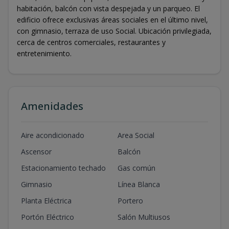
habitación, balcón con vista despejada y un parqueo. El
edificio ofrece exclusivas áreas sociales en el último nivel,
con gimnasio, terraza de uso Social. Ubicación privilegiada,
cerca de centros comerciales, restaurantes y
entretenimiento.
Amenidades
Aire acondicionado
Area Social
Ascensor
Balcón
Estacionamiento techado
Gas común
Gimnasio
Línea Blanca
Planta Eléctrica
Portero
Portón Eléctrico
Salón Multiusos