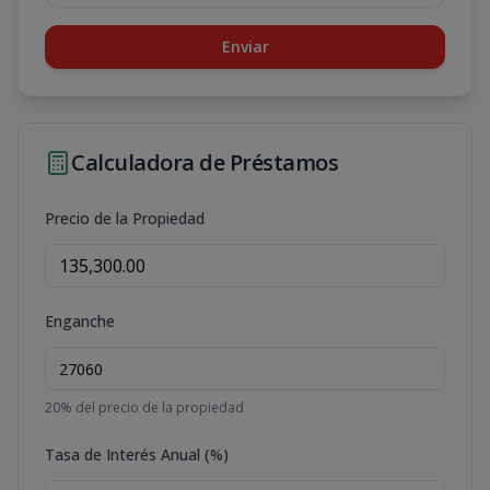
Enviar
Calculadora de Préstamos
Precio de la Propiedad
Enganche
20
% del precio de la propiedad
Tasa de Interés Anual (%)