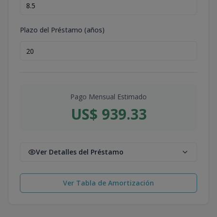
Plazo del Préstamo (años)
Pago Mensual Estimado
US$ 939.33
Ver Detalles del Préstamo
Ver Tabla de Amortización