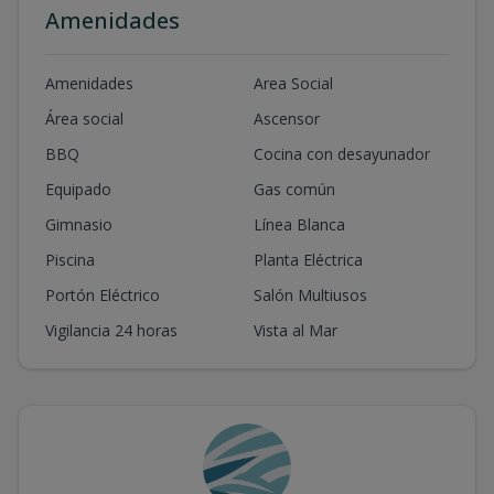
Amenidades
Amenidades
Area Social
Área social
Ascensor
BBQ
Cocina con desayunador
Equipado
Gas común
Gimnasio
Línea Blanca
Piscina
Planta Eléctrica
Portón Eléctrico
Salón Multiusos
Vigilancia 24 horas
Vista al Mar