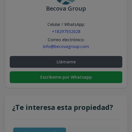
Becova Group
Celular / WhatsApp
:
+18297552028
Correo electrónico
:
info@becovagroup.com
Llámame
Escribeme por Whatsapp
¿Te interesa esta propiedad?