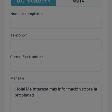
MÁS INFORMACIÓN
VISITA
Nombre completo
*
Teléfono
*
Correo Electrónico
*
Mensaje