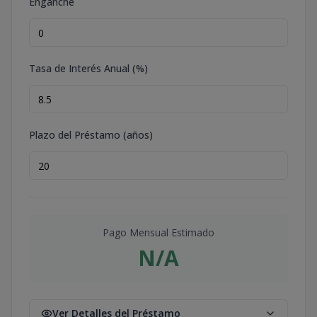
Enganche
Tasa de Interés Anual (%)
Plazo del Préstamo (años)
Pago Mensual Estimado
N/A
Ver Detalles del Préstamo