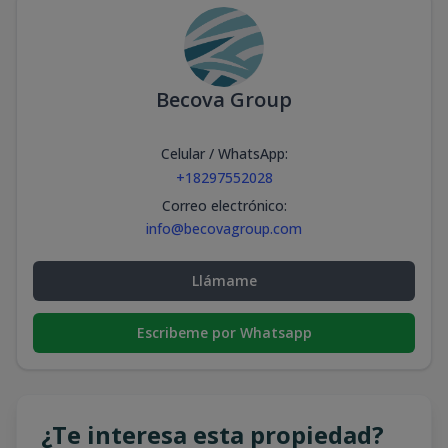
Becova Group
Celular / WhatsApp
:
+18297552028
Correo electrónico
:
info@becovagroup.com
Llámame
Escribeme por Whatsapp
¿Te interesa esta propiedad?