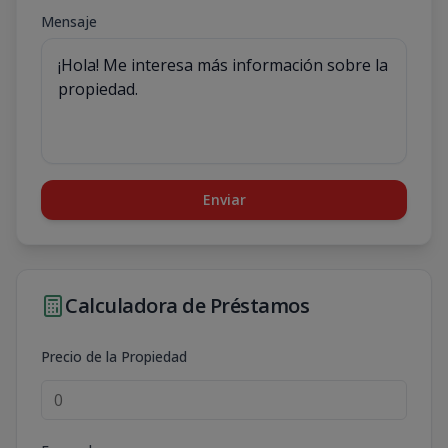
Mensaje
Enviar
Calculadora de Préstamos
Precio de la Propiedad