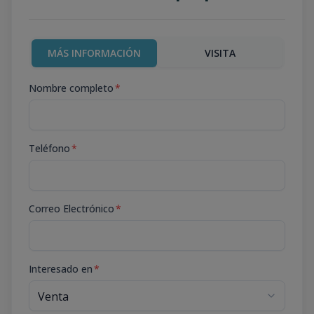
MÁS INFORMACIÓN
VISITA
Nombre completo
*
Teléfono
*
Correo Electrónico
*
Interesado en
*