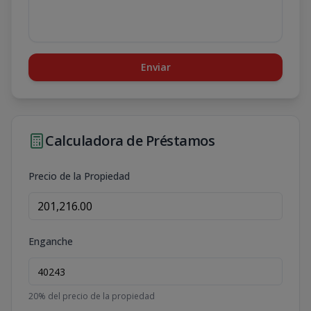
Enviar
Calculadora de Préstamos
Precio de la Propiedad
Enganche
20
% del precio de la propiedad