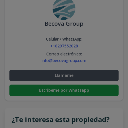
Becova Group
Celular / WhatsApp
:
+18297552028
Correo electrónico
:
info@becovagroup.com
Llámame
Escribeme por Whatsapp
¿Te interesa esta propiedad?