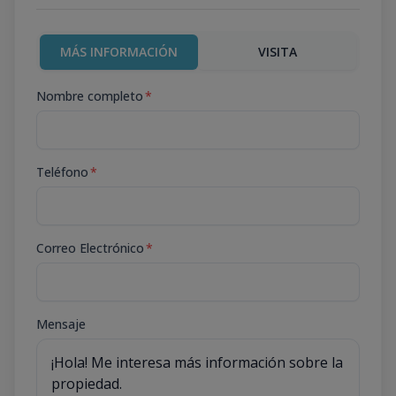
MÁS INFORMACIÓN
VISITA
Nombre completo
*
Teléfono
*
Correo Electrónico
*
Mensaje