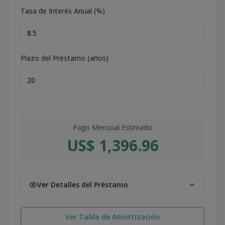
Tasa de Interés Anual (%)
Plazo del Préstamo (años)
Pago Mensual Estimado
US$ 1,396.96
Ver Detalles del Préstamo
Ver Tabla de Amortización