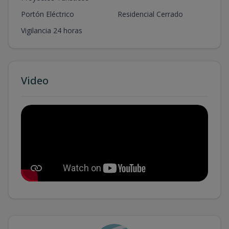
Portón Eléctrico
Residencial Cerrado
Vigilancia 24 horas
Video