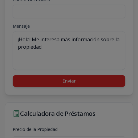
Mensaje
Enviar
Calculadora de Préstamos
Precio de la Propiedad