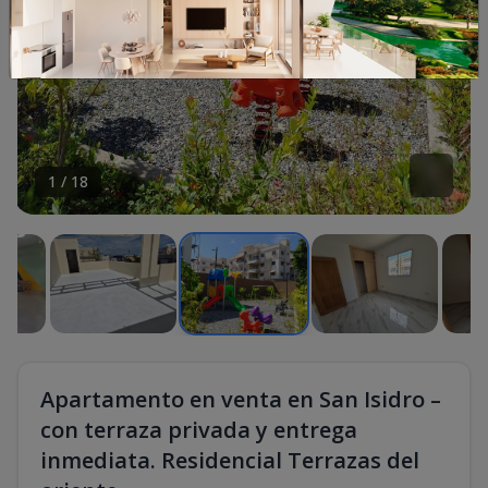
1
/
18
Apartamento en venta en San Isidro –
con terraza privada y entrega
inmediata. Residencial Terrazas del