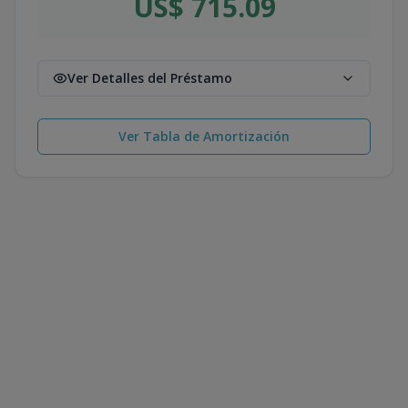
US$ 715.09
Ver Detalles del Préstamo
Ver Tabla de Amortización