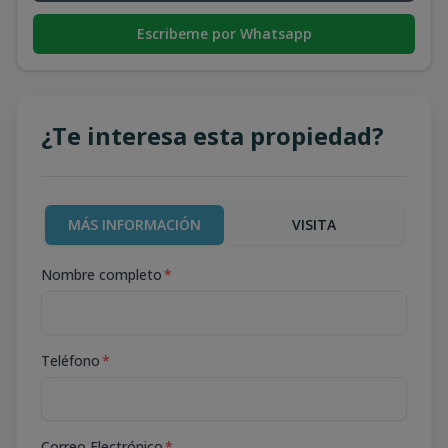
Escribeme por Whatsapp
¿Te interesa esta propiedad?
MÁS INFORMACIÓN
VISITA
Nombre completo
*
Teléfono
*
Correo Electrónico
*