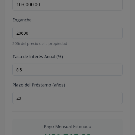
Enganche
20
% del precio de la propiedad
Tasa de Interés Anual (%)
Plazo del Préstamo (años)
Pago Mensual Estimado