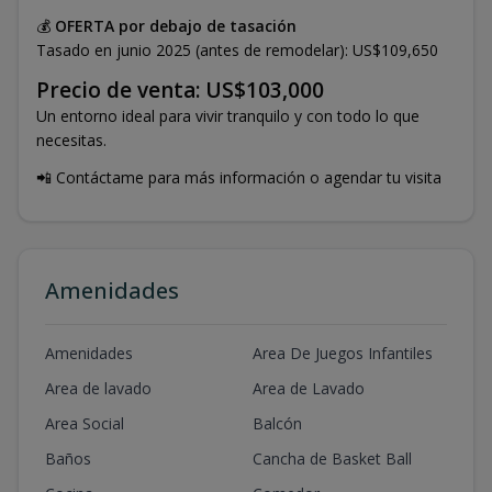
💰
OFERTA por debajo de tasación
Tasado en junio 2025 (antes de remodelar): US$109,650
Precio de venta: US$103,000
Un entorno ideal para vivir tranquilo y con todo lo que
necesitas.
📲 Contáctame para más información o agendar tu visita
Amenidades
Amenidades
Area De Juegos Infantiles
Area de lavado
Area de Lavado
Area Social
Balcón
Baños
Cancha de Basket Ball