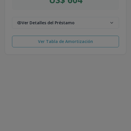
Ver Detalles del Préstamo
Ver Tabla de Amortización