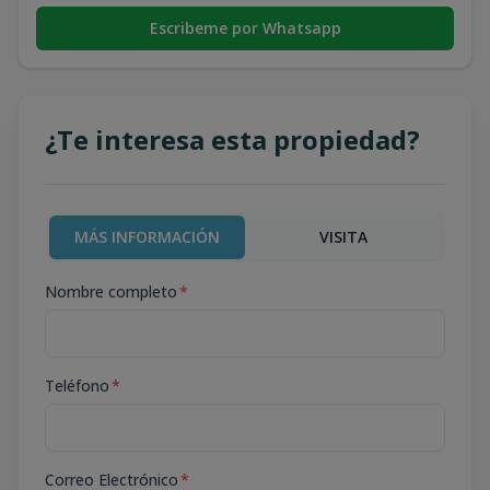
Escribeme por Whatsapp
¿Te interesa esta propiedad?
MÁS INFORMACIÓN
VISITA
Nombre completo
*
Teléfono
*
Correo Electrónico
*