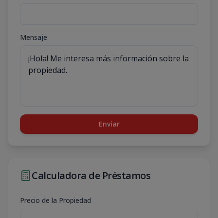
Mensaje
Enviar
Calculadora de Préstamos
Precio de la Propiedad