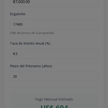
Enganche
20
% del precio de la propiedad
Tasa de Interés Anual (%)
Plazo del Préstamo (años)
Pago Mensual Estimado
US$ 604