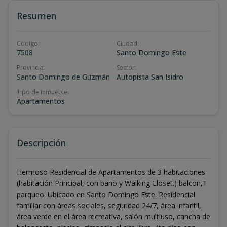
Resumen
Código
:
Ciudad
:
7508
Santo Domingo Este
Provincia
:
Sector
:
Santo Domingo de Guzmán
Autopista San Isidro
Tipo de inmueble
:
Apartamentos
Descripción
Hermoso Residencial de Apartamentos de 3 habitaciones
(habitación Principal, con baño y Walking Closet.) balcon,1
parqueo. Ubicado en Santo Domingo Este. Residencial
familiar con áreas sociales, seguridad 24/7, área infantil,
área verde en el área recreativa, salón multiuso, cancha de