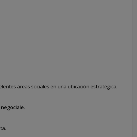
lentes áreas sociales en una ubicación estratégica.
 negociale.
ta.