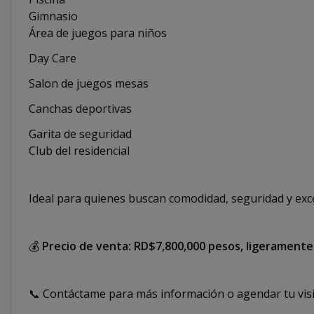
Gimnasio
Área de juegos para niños
Day Care
Salon de juegos mesas
Canchas deportivas
Garita de seguridad
Club del residencial
Ideal para quienes buscan comodidad, seguridad y exce
💰
Precio de venta: RD$7,800,000 pesos, ligeramente
📞 Contáctame para más información o agendar tu visi