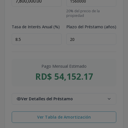
20
% del precio de la
propiedad
Tasa de Interés Anual (%)
Plazo del Préstamo (años)
Pago Mensual Estimado
RD$ 54,152.17
Ver Detalles del Préstamo
Ver Tabla de Amortización