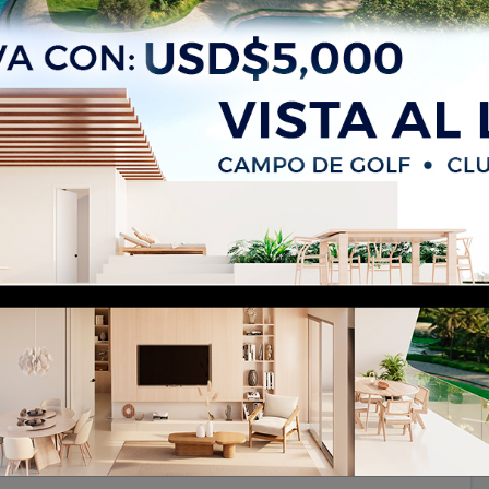
ZAS -Av. Monumental, Distrito