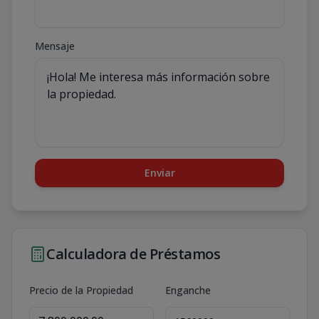
Mensaje
Enviar
Calculadora de Préstamos
Precio de la Propiedad
Enganche