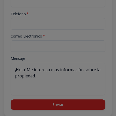
Teléfono
*
Correo Electrónico
*
Mensaje
Enviar