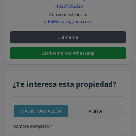
+18297552028
Correo electrónico
:
info@becovagroup.com
Llámame
Escribeme por Whatsapp
¿Te interesa esta propiedad?
MÁS INFORMACIÓN
VISITA
Nombre completo
*