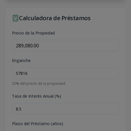
Calculadora de Préstamos
Precio de la Propiedad
Enganche
20
% del precio de la propiedad
Tasa de Interés Anual (%)
Plazo del Préstamo (años)