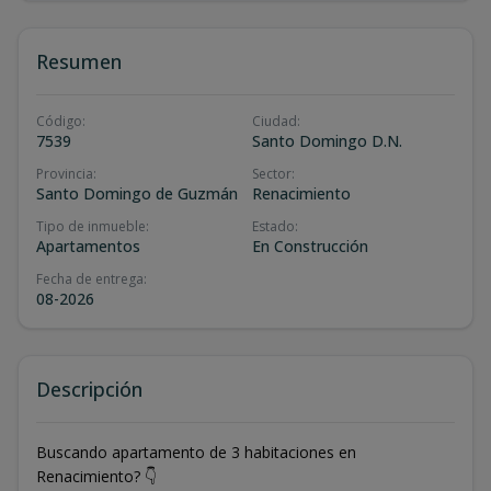
Resumen
Código
:
Ciudad
:
7539
Santo Domingo D.N.
Provincia
:
Sector
:
Santo Domingo de Guzmán
Renacimiento
Tipo de inmueble
:
Estado
:
Apartamentos
En Construcción
Fecha de entrega
:
08-2026
Descripción
Buscando apartamento de 3 habitaciones en
Renacimiento? 👇