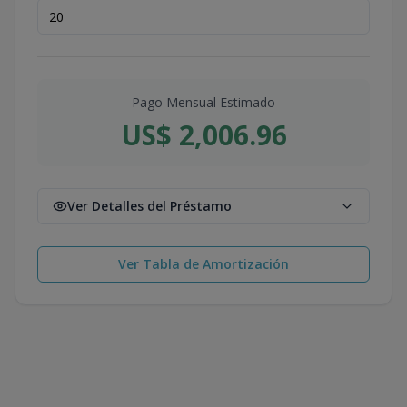
Pago Mensual Estimado
US$ 2,006.96
Ver Detalles del Préstamo
Ver Tabla de Amortización