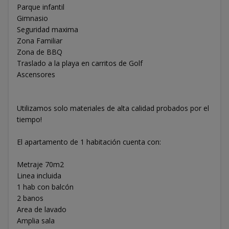
Parque infantil
Gimnasio
Seguridad maxima
Zona Familiar
Zona de BBQ
Traslado a la playa en carritos de Golf
Ascensores
Utilizamos solo materiales de alta calidad probados por el
tiempo!
El apartamento de 1 habitación cuenta con:
Metraje 70m2
Linea incluida
1 hab con balcón
2 banos
Area de lavado
Amplia sala