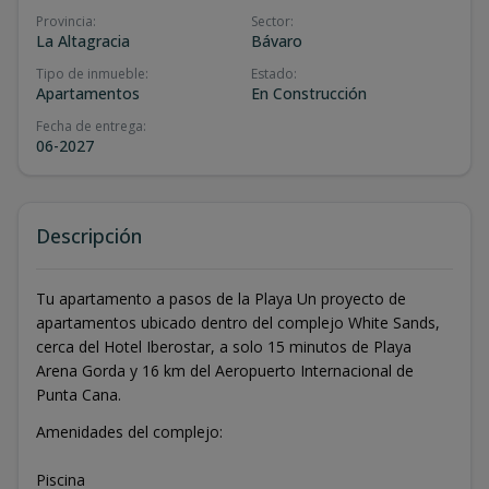
Provincia
:
Sector
:
La Altagracia
Bávaro
Tipo de inmueble
:
Estado
:
Apartamentos
En Construcción
Fecha de entrega
:
06-2027
Descripción
Tu apartamento a pasos de la Playa Un proyecto de
apartamentos ubicado dentro del complejo White Sands,
cerca del Hotel Iberostar, a solo 15 minutos de Playa
Arena Gorda y 16 km del Aeropuerto Internacional de
Punta Cana.
Amenidades del complejo:
Piscina