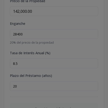
Precio de la Propiedad
Enganche
20
% del precio de la propiedad
Tasa de Interés Anual (%)
Plazo del Préstamo (años)