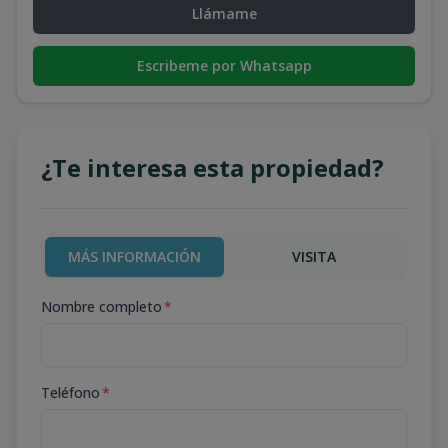
Llámame
Escribeme por Whatsapp
¿Te interesa esta propiedad?
MÁS INFORMACIÓN
VISITA
Nombre completo
*
Teléfono
*