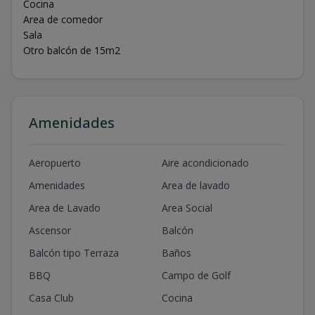
Cocina
Area de comedor
Sala
Otro balcón de 15m2
Amenidades
Aeropuerto
Aire acondicionado
Amenidades
Area de lavado
Area de Lavado
Area Social
Ascensor
Balcón
Balcón tipo Terraza
Baños
BBQ
Campo de Golf
Casa Club
Cocina