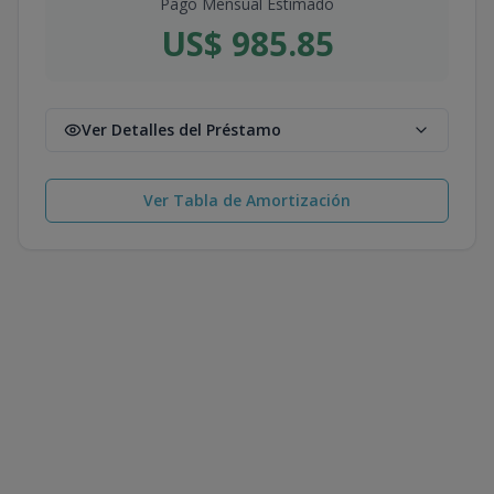
Pago Mensual Estimado
US$ 985.85
Ver Detalles del Préstamo
Ver Tabla de Amortización