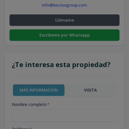
info@becovagroup.com
Llámame
Escribeme por Whatsapp
¿Te interesa esta propiedad?
MÁS INFORMACIÓN
VISITA
Nombre completo
*