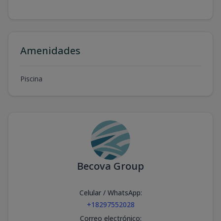
Amenidades
Piscina
Becova Group
Celular / WhatsApp
:
+18297552028
Correo electrónico
: