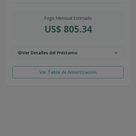
Pago Mensual Estimado
US$ 805.34
Ver Detalles del Préstamo
Ver Tabla de Amortización