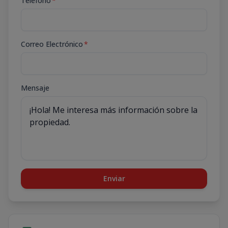
Teléfono
*
Correo Electrónico
*
Mensaje
Enviar