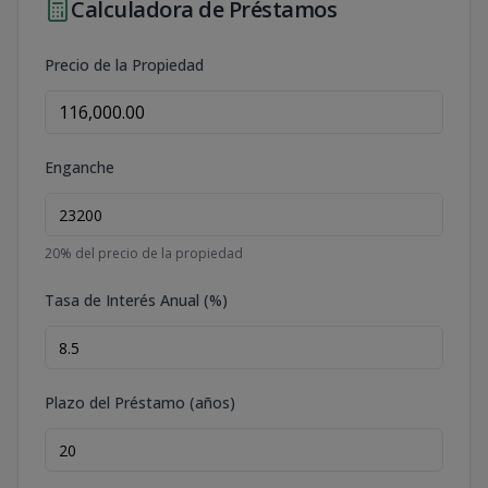
Calculadora de Préstamos
Precio de la Propiedad
Enganche
20
% del precio de la propiedad
Tasa de Interés Anual (%)
Plazo del Préstamo (años)