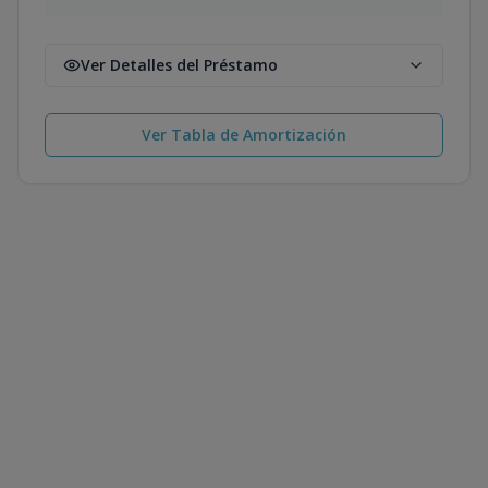
Ver Detalles del Préstamo
Ver Tabla de Amortización