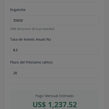
Enganche
20
% del precio de la propiedad
Tasa de Interés Anual (%)
Plazo del Préstamo (años)
Pago Mensual Estimado
US$ 1,237.52