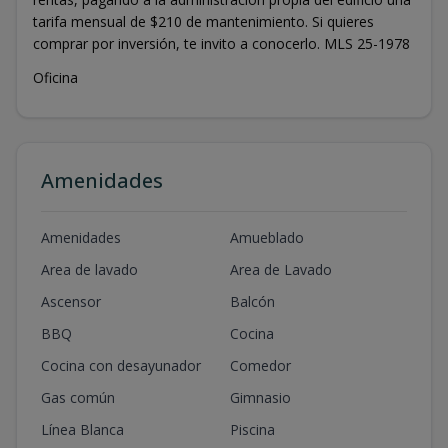
tarifa mensual de $210 de mantenimiento. Si quieres
comprar por inversión, te invito a conocerlo. MLS 25-1978
Oficina
Amenidades
Amenidades
Amueblado
Area de lavado
Area de Lavado
Ascensor
Balcón
BBQ
Cocina
Cocina con desayunador
Comedor
Gas común
Gimnasio
Línea Blanca
Piscina