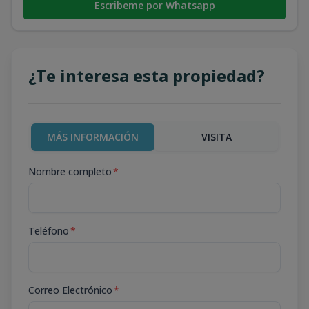
Escribeme por Whatsapp
¿Te interesa esta propiedad?
MÁS INFORMACIÓN
VISITA
Nombre completo
*
Teléfono
*
Correo Electrónico
*