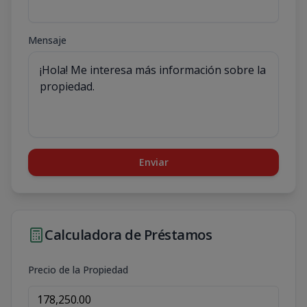
Mensaje
Enviar
Calculadora de Préstamos
Precio de la Propiedad