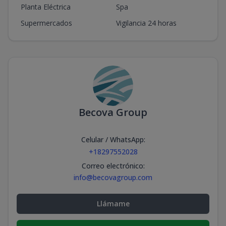
Planta Eléctrica
Spa
Supermercados
Vigilancia 24 horas
Becova Group
Celular / WhatsApp
:
+18297552028
Correo electrónico
:
info@becovagroup.com
Llámame