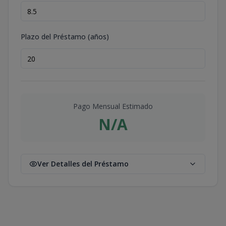
Plazo del Préstamo (años)
Pago Mensual Estimado
N/A
Ver Detalles del Préstamo