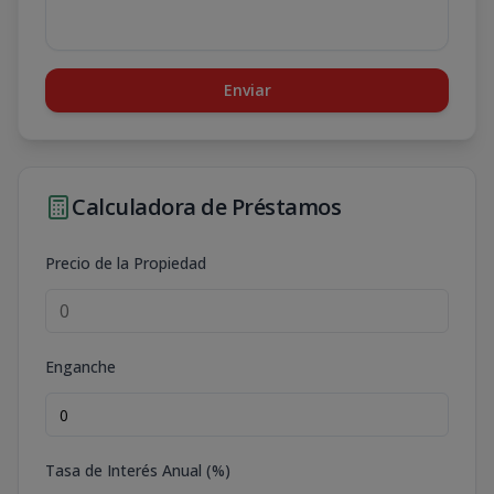
Enviar
Calculadora de Préstamos
Precio de la Propiedad
Enganche
Tasa de Interés Anual (%)