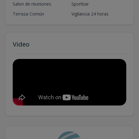
Salon de reuniones
Sportbar
Terraza Común
Vigilancia 24 horas
Video