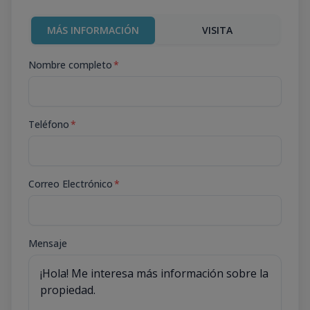
MÁS INFORMACIÓN
VISITA
Nombre completo
*
Teléfono
*
Correo Electrónico
*
Mensaje