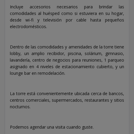
Incluye accesorios necesarios para brindar las
comodidades al huésped como si estuviera en su hogar,
desde wi-fi y televisión por cable hasta pequeños
electrodomésticos.
Dentro de las comodidades y amenidades de la torre tiene
lobby, un amplio recibidor, piscina, solárium, gimnasio,
lavandería, centro de negocios para reuniones, 1 parqueo
asignado en 4 niveles de estacionamiento cubierto, y un
lounge bar en remodelación.
La torre está convenientemente ubicada cerca de bancos,
centros comerciales, supermercados, restaurantes y sitios
nocturnos.
Podemos agendar una visita cuando guste.