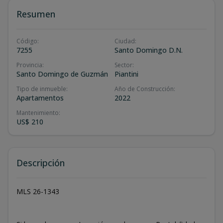
Resumen
Código
:
Ciudad
:
7255
Santo Domingo D.N.
Provincia
:
Sector
:
Santo Domingo de Guzmán
Piantini
Tipo de inmueble
:
Año de Construcción
:
Apartamentos
2022
Mantenimiento
:
US$ 210
Descripción
MLS 26-1343