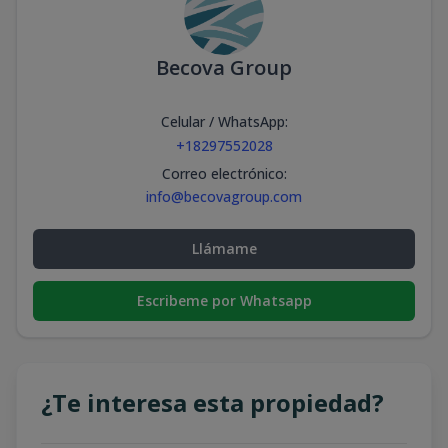
Becova Group
Celular / WhatsApp
:
+18297552028
Correo electrónico
:
info@becovagroup.com
Llámame
Escribeme por Whatsapp
¿Te interesa esta propiedad?