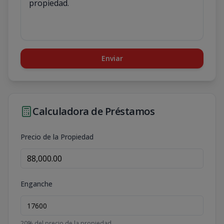
Enviar
Calculadora de Préstamos
Precio de la Propiedad
Enganche
20
% del precio de la propiedad