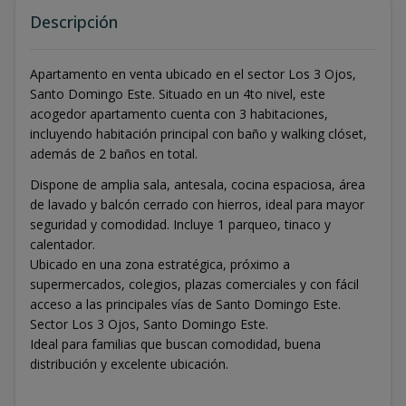
Descripción
Apartamento en venta ubicado en el sector Los 3 Ojos,
Santo Domingo Este. Situado en un 4to nivel, este
acogedor apartamento cuenta con 3 habitaciones,
incluyendo habitación principal con baño y walking clóset,
además de 2 baños en total.
Dispone de amplia sala, antesala, cocina espaciosa, área
de lavado y balcón cerrado con hierros, ideal para mayor
seguridad y comodidad. Incluye 1 parqueo, tinaco y
calentador.
Ubicado en una zona estratégica, próximo a
supermercados, colegios, plazas comerciales y con fácil
acceso a las principales vías de Santo Domingo Este.
Sector Los 3 Ojos, Santo Domingo Este.
Ideal para familias que buscan comodidad, buena
distribución y excelente ubicación.