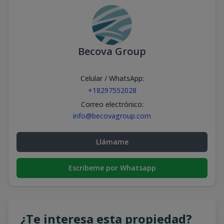
Becova Group
Celular / WhatsApp
:
+18297552028
Correo electrónico
:
info@becovagroup.com
Llámame
Escribeme por Whatsapp
¿Te interesa esta propiedad?