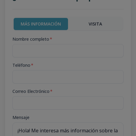
MÁS INFORMACIÓN
VISITA
Nombre completo
*
Teléfono
*
Correo Electrónico
*
Mensaje