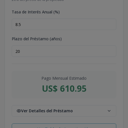
Tasa de Interés Anual (%)
Plazo del Préstamo (años)
Pago Mensual Estimado
US$ 610.95
Ver Detalles del Préstamo