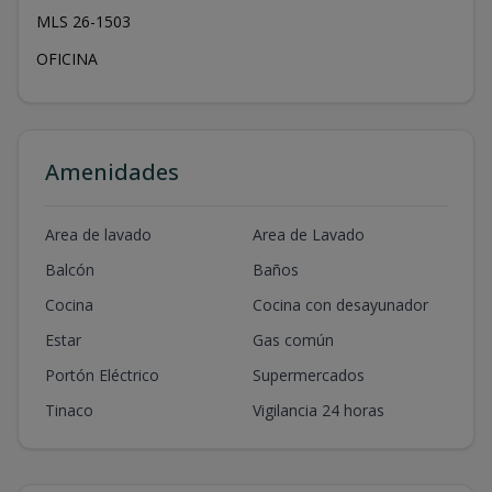
MLS 26-1503
OFICINA
Amenidades
Area de lavado
Area de Lavado
Balcón
Baños
Cocina
Cocina con desayunador
Estar
Gas común
Portón Eléctrico
Supermercados
Tinaco
Vigilancia 24 horas