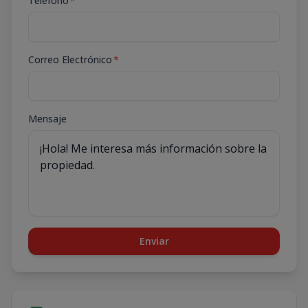
Teléfono
*
Correo Electrónico
*
Mensaje
Enviar