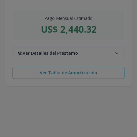
Pago Mensual Estimado
US$ 2,440.32
Ver Detalles del Préstamo
Ver Tabla de Amortización