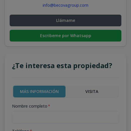
info@becovagroup.com
Llámame
Escribeme por Whatsapp
¿Te interesa esta propiedad?
MÁS INFORMACIÓN
VISITA
Nombre completo
*