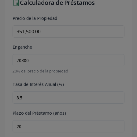
Calculadora de Préstamos
Precio de la Propiedad
Enganche
20
% del precio de la propiedad
Tasa de Interés Anual (%)
Plazo del Préstamo (años)