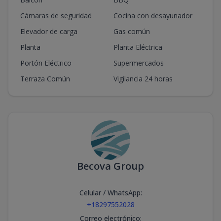
Cámaras de seguridad
Cocina con desayunador
Elevador de carga
Gas común
Planta
Planta Eléctrica
Portón Eléctrico
Supermercados
Terraza Común
Vigilancia 24 horas
Becova Group
Celular / WhatsApp
:
+18297552028
Correo electrónico
: